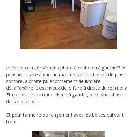
Je fais le coin aéro/studio photo à droite ou à gauche ? Je
pensais le faire à gauche mais en fait c'est le coin le plus
sombre, à droite j'ai énormément de lumière
de la fenêtre. C'est mieux de le faire à droite du coin non?
Et du coup le coin modélisme à gauche, parc-que lui osef
de la lumière.
Et pour l'armoire de rangement avec les boites qui vont
bien :