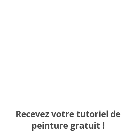
Recevez votre tutoriel de
peinture gratuit !