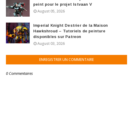
peint pour le projet Istvaan V
August 05, 2026
Imperial Knight Destrier de la Maison
Hawkshroud – Tutoriels de peinture
disponibles sur Patreon
August 03, 2026
ENREGISTRER UN COMMENTAIRE
0 Commentaires