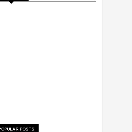
POPULAR POSTS