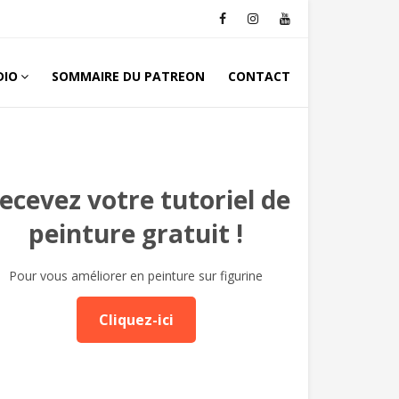
DIO
SOMMAIRE DU PATREON
CONTACT
ecevez votre tutoriel de
peinture gratuit !
Pour vous améliorer en peinture sur figurine
Cliquez-ici