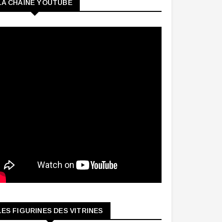
LA CHAINE YOUTUBE
LES FIGURINES DES VITRINES