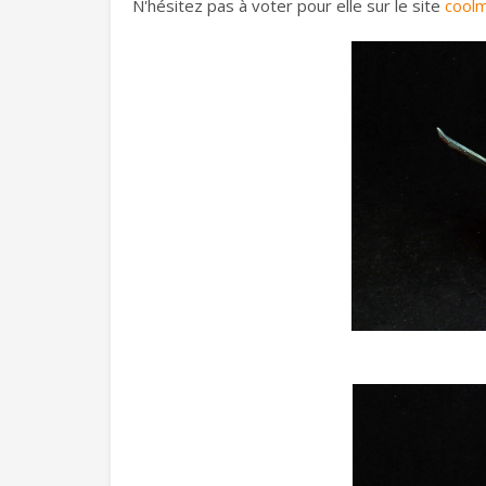
N'hésitez pas à voter pour elle sur le site
coolm