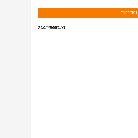
ENREGIS
0 Commentaires