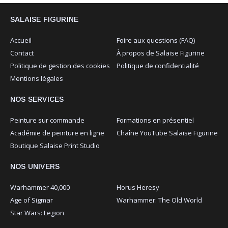
SALAISE FIGURINE
Accueil
Foire aux questions (FAQ)
Contact
À propos de Salaise Figurine
Politique de gestion des cookies
Politique de confidentialité
Mentions légales
NOS SERVICES
Peinture sur commande
Formations en présentiel
Académie de peinture en ligne
Chaîne YouTube Salaise Figurine
Boutique Salaise Print Studio
NOS UNIVERS
Warhammer 40,000
Horus Heresy
Age of Sigmar
Warhammer: The Old World
Star Wars: Legion