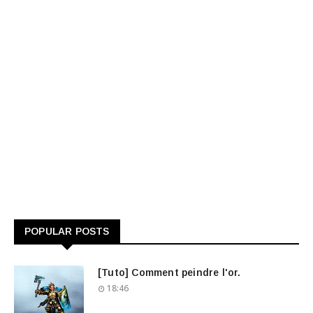
POPULAR POSTS
[Tuto] Comment peindre l'or.
18:46