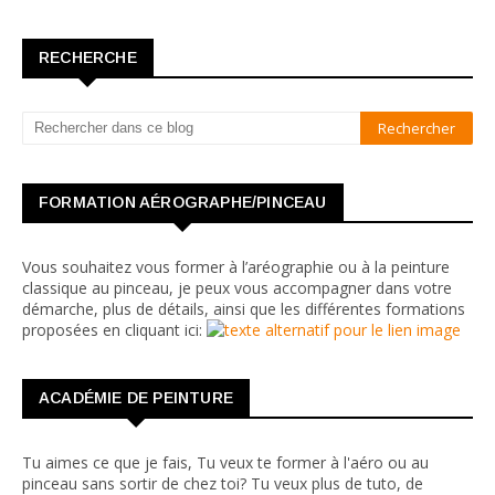
RECHERCHE
FORMATION AÉROGRAPHE/PINCEAU
Vous souhaitez vous former à l’aréographie ou à la peinture
classique au pinceau, je peux vous accompagner dans votre
démarche, plus de détails, ainsi que les différentes formations
proposées en cliquant ici:
ACADÉMIE DE PEINTURE
Tu aimes ce que je fais, Tu veux te former à l'aéro ou au
pinceau sans sortir de chez toi? Tu veux plus de tuto, de