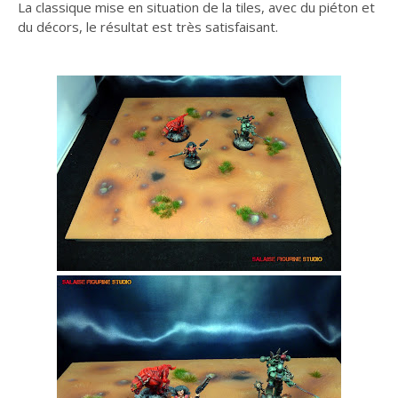
La classique mise en situation de la tiles, avec du piéton et
du décors, le résultat est très satisfaisant.