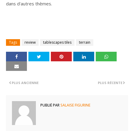
dans d'autres thèmes.
Tags
review
tablescapes tiles
terrain
PLUS ANCIENNE
PLUS RÉCENTE
PUBLIÉ PAR
SALAISE FIGURINE