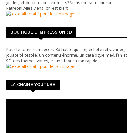
guides, et de contenus exclusifs? Viens me soutenir sur
Patreon! Allez viens, on est bien:
BOUTIQUE D'IMPRESSION 3D
Pour te fournir en décors 3d haute qualité, échelle retravaillée,
jouabilité testée, un contenu énorme, un catalogue med/fan et
SF, des thèmes variés, et une fabrication rapide !
LA CHAINE YOUTUBE