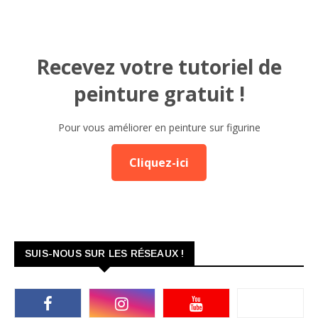
Recevez votre tutoriel de
peinture gratuit !
Pour vous améliorer en peinture sur figurine
Cliquez-ici
SUIS-NOUS SUR LES RÉSEAUX !