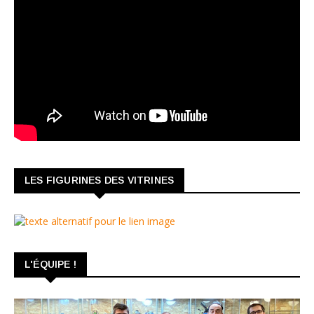
LES FIGURINES DES VITRINES
L'ÉQUIPE !