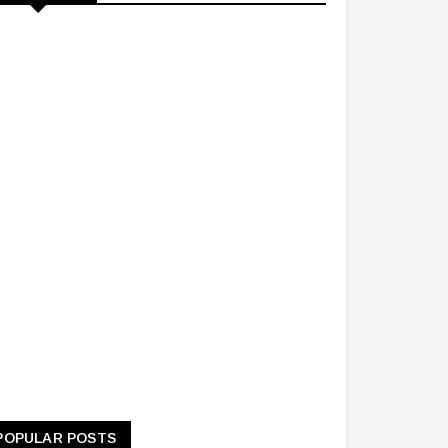
POPULAR POSTS