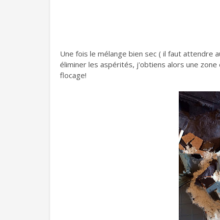
Une fois le mélange bien sec ( il faut attendre 
éliminer les aspérités, j'obtiens alors une zone
flocage!