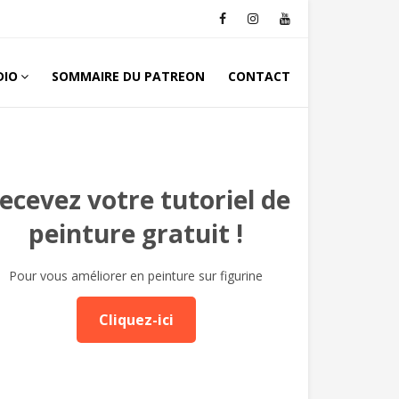
DIO
SOMMAIRE DU PATREON
CONTACT
ecevez votre tutoriel de
peinture gratuit !
Pour vous améliorer en peinture sur figurine
Cliquez-ici