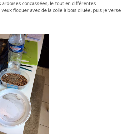
es ardoises concassées, le tout en différentes
eux floquer avec de la colle à bois diluée, puis je verse