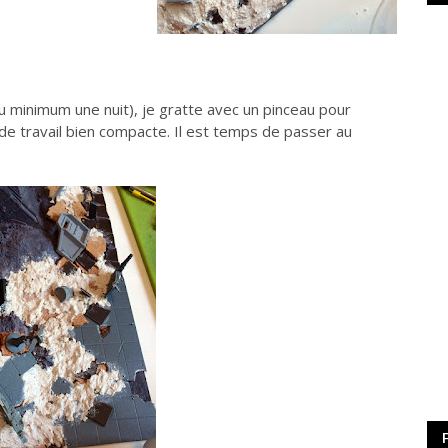
au minimum une nuit), je gratte avec un pinceau pour
 de travail bien compacte. Il est temps de passer au