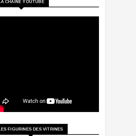
LA CHAINE YOUTUBE
LES FIGURINES DES VITRINES