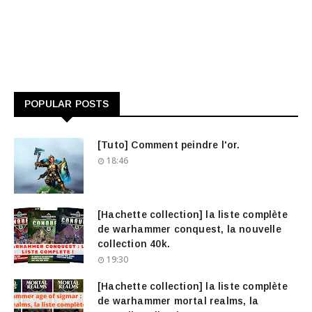
POPULAR POSTS
[Tuto] Comment peindre l'or.
18:46
[Hachette collection] la liste complète
de warhammer conquest, la nouvelle
collection 40k.
19:30
[Hachette collection] la liste complète
de warhammer mortal realms, la