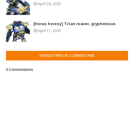
April 24, 2025
[Horus heresy] Titan reaver, gryphonicus
April 11, 2025
ENREGISTRER UN COMMENTAIRE
0 Commentaires