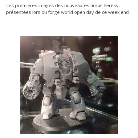
Les premières images des nouveautés horus heresy,
présentées lors du forge world open day de ce week end: