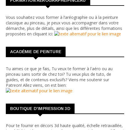
FORMATION AÉROGRAPHE/PINCEAU
Vous souhaitez vous former à l’aréographie ou à la peinture
classique au pinceau, je peux vous accompagner dans votre
démarche, plus de détails, ainsi que les différentes formations
proposées en cliquant ici:
ACADÉMIE DE PEINTURE
Tu aimes ce que je fais, Tu veux te former à l'aéro ou au
pinceau sans sortir de chez toi? Tu veux plus de tuto, de
guides, et de contenus exclusifs? Viens me soutenir sur
Patreon! Allez viens, on est bien:
BOUTIQUE D'IMPRESSION 3D
Pour te fournir en décors 3d haute qualité, échelle retravaillée,