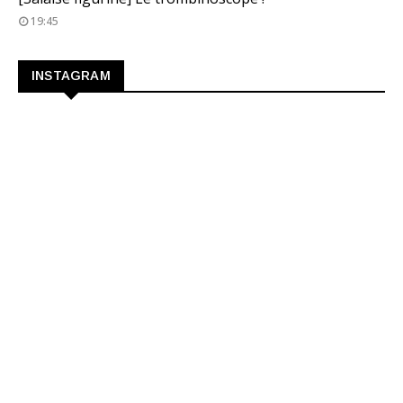
19:45
INSTAGRAM