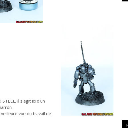
TEEL, il s'agit ici d'un
arron.
meilleure vue du travail de