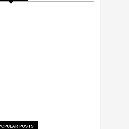
POPULAR POSTS