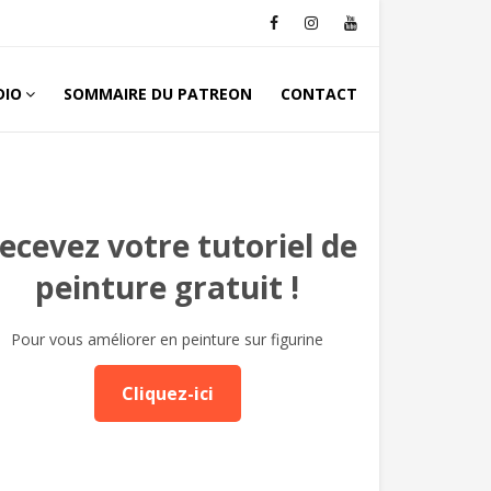
DIO
SOMMAIRE DU PATREON
CONTACT
ecevez votre tutoriel de
peinture gratuit !
Pour vous améliorer en peinture sur figurine
Cliquez-ici