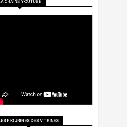
LA CHAINE YOUTUBE
LES FIGURINES DES VITRINES