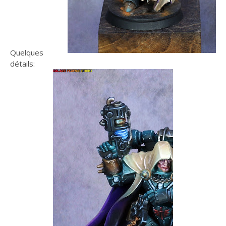
Quelques
détails: