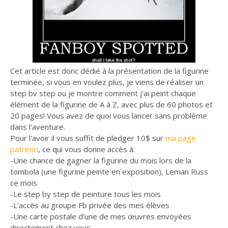
Cet article est donc dédié à la présentation de la figurine
terminée, si vous en voulez plus, je viens de réaliser un
step bv step ou je montre comment j'ai peint chaque
élément de la figurine de A à Z, avec plus de 60 photos et
20 pages! Vous avez de quoi vous lancer sans problème
dans l'aventure.
Pour l'avoir il vous suffit de pledger 10$ sur
ma page
patreon
, ce qui vous donne accès à:
-Une chance de gagner la figurine du mois lors de la
tombola (une figurine peinte en exposition), Leman Russ
ce mois
-Le step by step de peinture tous les mois
-L'accès au groupe Fb privée des mes élèves
-Une carte postale d'une de mes œuvres envoyées
directement chez vous.