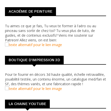
ACADÉMIE DE PEINTURE
Tu aimes ce que je fais, Tu veux te former à l'aéro ou au
pinceau sans sortir de chez toi? Tu veux plus de tuto, de
guides, et de contenus exclusifs? Viens me soutenir sur
Patreon! Allez viens, on est bien:
BOUTIQUE D'IMPRESSION 3D
Pour te fournir en décors 3d haute qualité, échelle retravaillée,
jouabilité testée, un contenu énorme, un catalogue med/fan et
SF, des thèmes variés, et une fabrication rapide !
LA CHAINE YOUTUBE