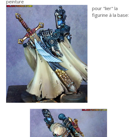
peinture
pour "lier" la
figurine à la base: