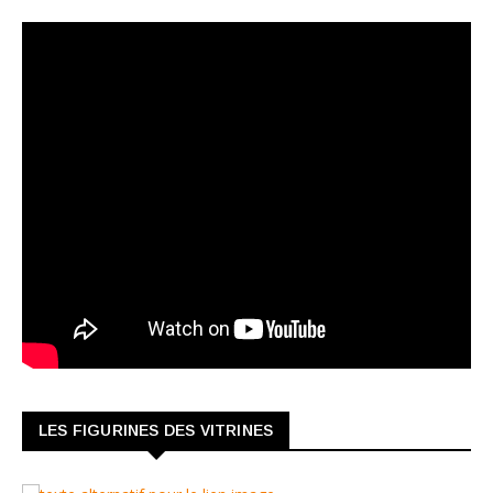
LES FIGURINES DES VITRINES