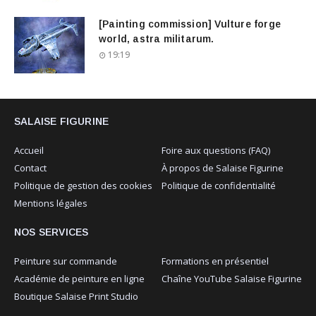
[Painting commission] Vulture forge
world, astra militarum.
19:19
SALAISE FIGURINE
Accueil
Foire aux questions (FAQ)
Contact
À propos de Salaise Figurine
Politique de gestion des cookies
Politique de confidentialité
Mentions légales
NOS SERVICES
Peinture sur commande
Formations en présentiel
Académie de peinture en ligne
Chaîne YouTube Salaise Figurine
Boutique Salaise Print Studio