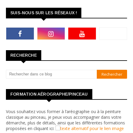
SUIS-NOUS SUR LES RÉSEAUX !
RECHERCHE
FORMATION AÉROGRAPHE/PINCEAU
Vous souhaitez vous former à l’aréographie ou à la peinture
classique au pinceau, je peux vous accompagner dans votre
démarche, plus de détails, ainsi que les différentes formations
proposées en cliquant ici: