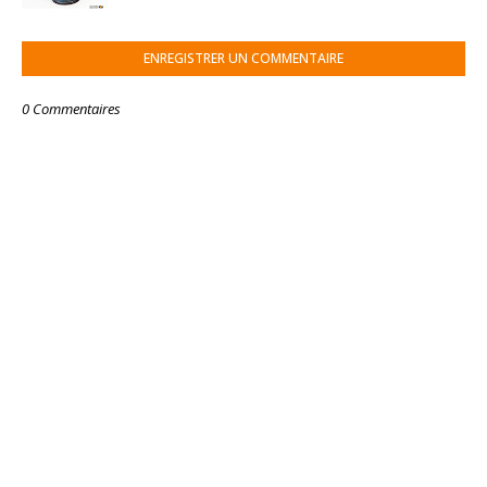
ENREGISTRER UN COMMENTAIRE
0 Commentaires