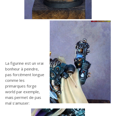
La figurine est un vrai
bonheur à peindre,
pas forcément longue
comme les
primarques forge
world par exemple,
mais permet de pas
mal s'amuser: