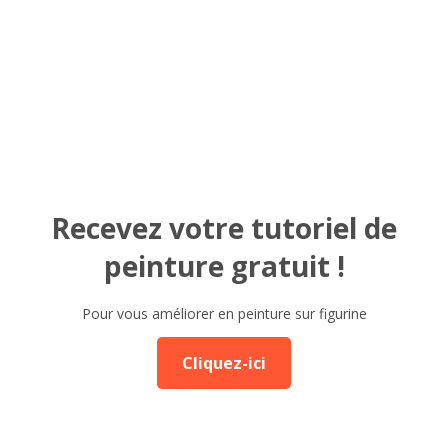
Recevez votre tutoriel de
peinture gratuit !
Pour vous améliorer en peinture sur figurine
Cliquez-ici