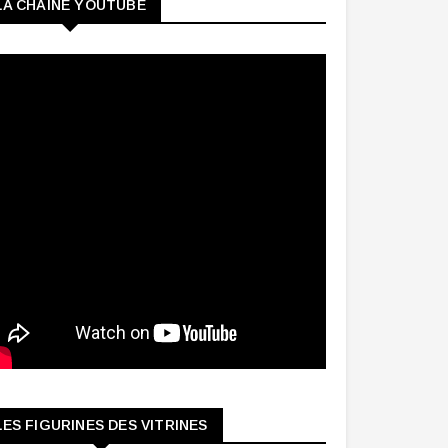
LA CHAINE YOUTUBE
LES FIGURINES DES VITRINES