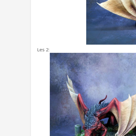
Les 2: