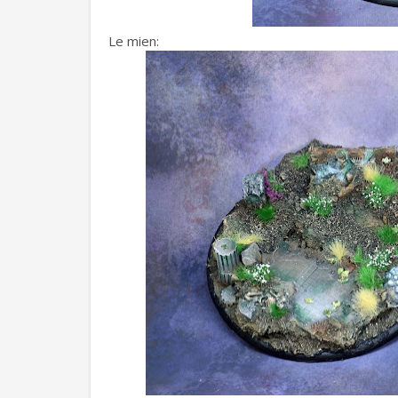
Le mien: