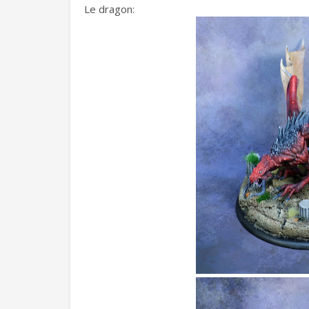
Le dragon: