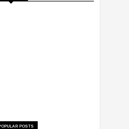
POPULAR POSTS