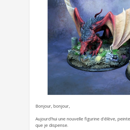
Bonjour, bonjour,
Aujourd'hui une nouvelle figurine d'élève, pein
que je dispense.