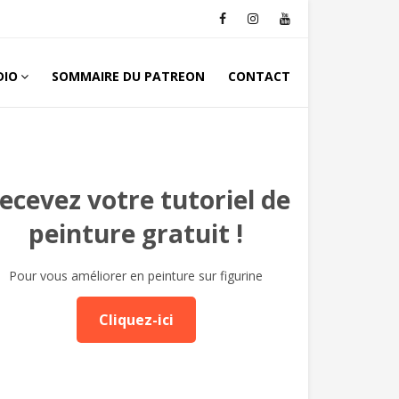
DIO
SOMMAIRE DU PATREON
CONTACT
ecevez votre tutoriel de
peinture gratuit !
Pour vous améliorer en peinture sur figurine
Cliquez-ici