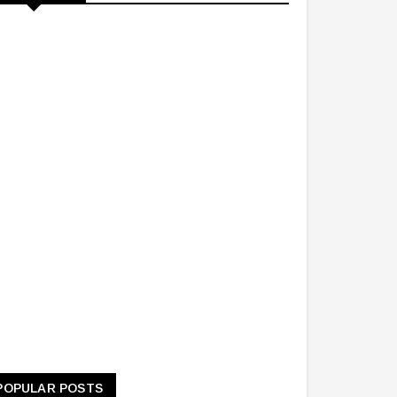
POPULAR POSTS