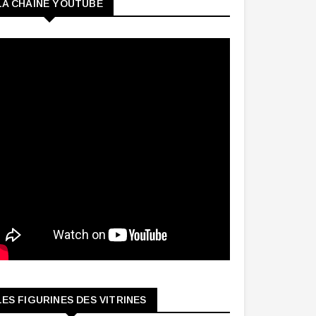
LA CHAINE YOUTUBE
LES FIGURINES DES VITRINES