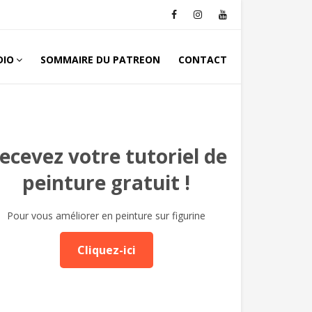
DIO
SOMMAIRE DU PATREON
CONTACT
ecevez votre tutoriel de
peinture gratuit !
Pour vous améliorer en peinture sur figurine
Cliquez-ici