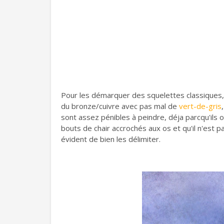
Pour les démarquer des squelettes classiques, j
du bronze/cuivre avec pas mal de
vert-de-gris
sont assez pénibles à peindre, déja parcqu'ils 
bouts de chair accrochés aux os et qu'il n'est 
évident de bien les délimiter.