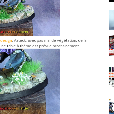
 design
, Azteck, avec pas mal de végétation, de la
u'une table à thème est prévue prochainement.