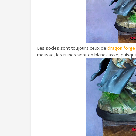
Les socles sont toujours ceux de
dragon forge
mousse, les ruines sont en blanc cassé, puisq