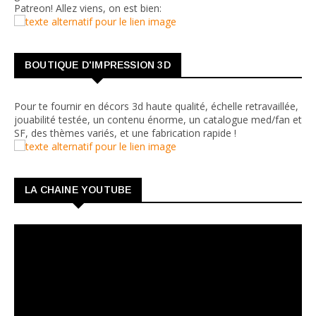
Patreon! Allez viens, on est bien:
BOUTIQUE D'IMPRESSION 3D
Pour te fournir en décors 3d haute qualité, échelle retravaillée,
jouabilité testée, un contenu énorme, un catalogue med/fan et
SF, des thèmes variés, et une fabrication rapide !
LA CHAINE YOUTUBE