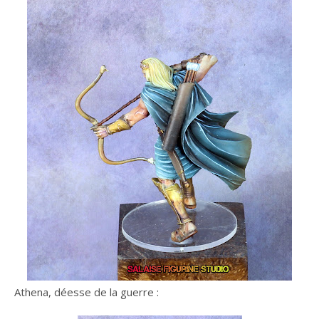
Athena, déesse de la guerre :