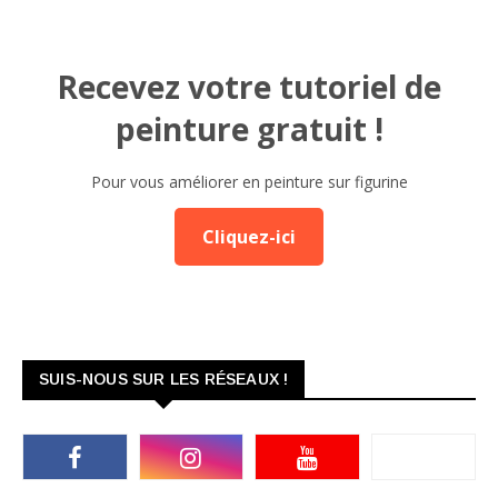
Recevez votre tutoriel de
peinture gratuit !
Pour vous améliorer en peinture sur figurine
Cliquez-ici
SUIS-NOUS SUR LES RÉSEAUX !