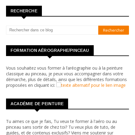
RECHERCHE
FORMATION AÉROGRAPHE/PINCEAU
Vous souhaitez vous former à l’aréographie ou à la peinture
classique au pinceau, je peux vous accompagner dans votre
démarche, plus de détails, ainsi que les différentes formations
proposées en cliquant ici:
ACADÉMIE DE PEINTURE
Tu aimes ce que je fais, Tu veux te former à l'aéro ou au
pinceau sans sortir de chez toi? Tu veux plus de tuto, de
guides, et de contenus exclusifs? Viens me soutenir sur