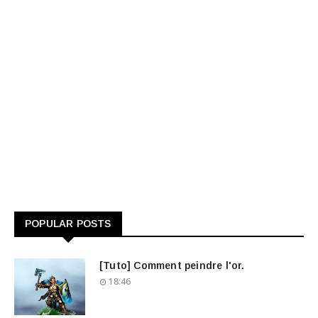
POPULAR POSTS
[Tuto] Comment peindre l'or.
18:46