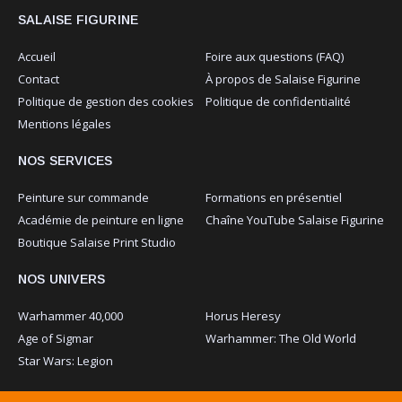
SALAISE FIGURINE
Accueil
Foire aux questions (FAQ)
Contact
À propos de Salaise Figurine
Politique de gestion des cookies
Politique de confidentialité
Mentions légales
NOS SERVICES
Peinture sur commande
Formations en présentiel
Académie de peinture en ligne
Chaîne YouTube Salaise Figurine
Boutique Salaise Print Studio
NOS UNIVERS
Warhammer 40,000
Horus Heresy
Age of Sigmar
Warhammer: The Old World
Star Wars: Legion