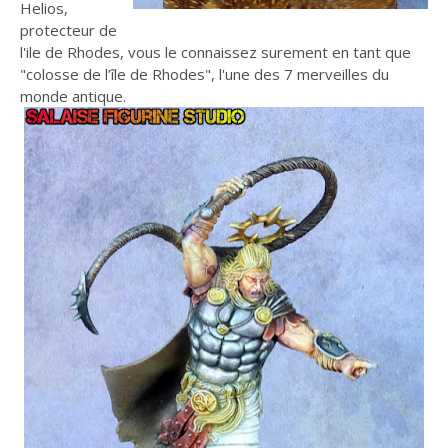
Helios,
protecteur de
l'ile de Rhodes, vous le connaissez surement en tant que
"colosse de l’île de Rhodes", l'une des 7 merveilles du
monde antique.