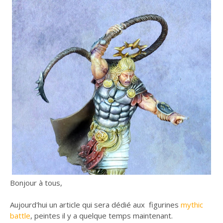
Bonjour à tous,
Aujourd'hui un article qui sera dédié aux figurines
mythic
battle
, peintes il y a quelque temps maintenant.