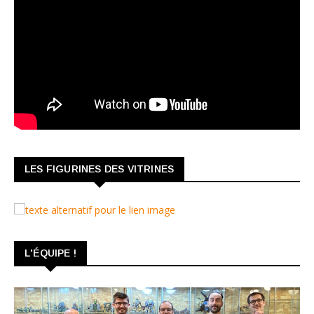
LES FIGURINES DES VITRINES
L'ÉQUIPE !