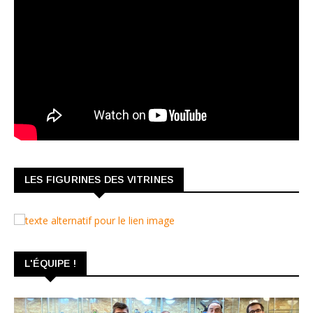
LES FIGURINES DES VITRINES
L'ÉQUIPE !