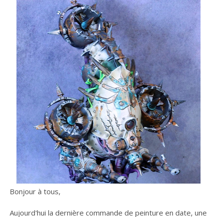
Bonjour à tous,
Aujourd'hui la dernière commande de peinture en date, une