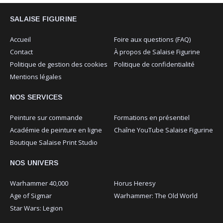
SALAISE FIGURINE
Accueil
Foire aux questions (FAQ)
Contact
À propos de Salaise Figurine
Politique de gestion des cookies
Politique de confidentialité
Mentions légales
NOS SERVICES
Peinture sur commande
Formations en présentiel
Académie de peinture en ligne
Chaîne YouTube Salaise Figurine
Boutique Salaise Print Studio
NOS UNIVERS
Warhammer 40,000
Horus Heresy
Age of Sigmar
Warhammer: The Old World
Star Wars: Legion