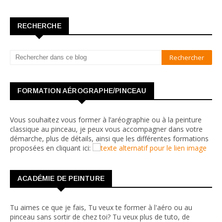
RECHERCHE
FORMATION AÉROGRAPHE/PINCEAU
Vous souhaitez vous former à l’aréographie ou à la peinture
classique au pinceau, je peux vous accompagner dans votre
démarche, plus de détails, ainsi que les différentes formations
proposées en cliquant ici:
ACADÉMIE DE PEINTURE
Tu aimes ce que je fais, Tu veux te former à l'aéro ou au
pinceau sans sortir de chez toi? Tu veux plus de tuto, de