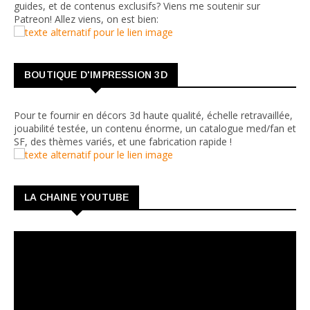
guides, et de contenus exclusifs? Viens me soutenir sur
Patreon! Allez viens, on est bien:
BOUTIQUE D'IMPRESSION 3D
Pour te fournir en décors 3d haute qualité, échelle retravaillée,
jouabilité testée, un contenu énorme, un catalogue med/fan et
SF, des thèmes variés, et une fabrication rapide !
LA CHAINE YOUTUBE