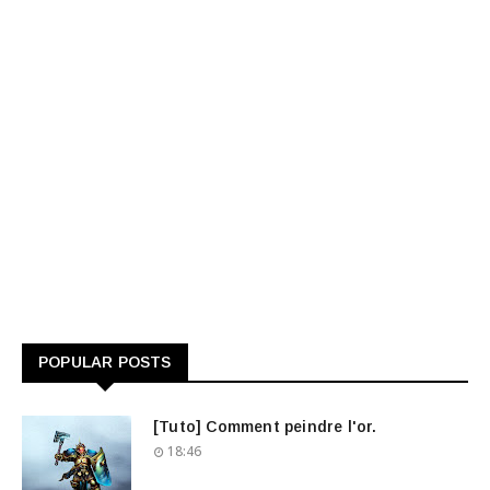
POPULAR POSTS
[Tuto] Comment peindre l'or.
18:46