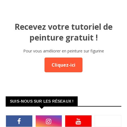
Recevez votre tutoriel de
peinture gratuit !
Pour vous améliorer en peinture sur figurine
Cliquez-ici
SUIS-NOUS SUR LES RÉSEAUX !