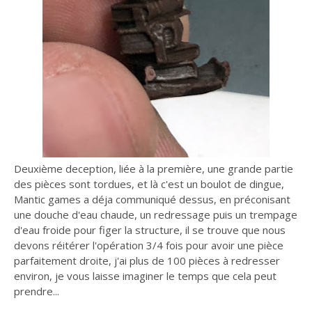
Deuxième deception, liée à la première, une grande partie
des pièces sont tordues, et là c'est un boulot de dingue,
Mantic games a déja communiqué dessus, en préconisant
une douche d'eau chaude, un redressage puis un trempage
d'eau froide pour figer la structure, il se trouve que nous
devons réitérer l'opération 3/4 fois pour avoir une pièce
parfaitement droite, j'ai plus de 100 pièces à redresser
environ, je vous laisse imaginer le temps que cela peut
prendre...