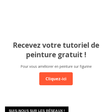
Recevez votre tutoriel de
peinture gratuit !
Pour vous améliorer en peinture sur figurine
Cliquez-ici
SUIS-NOUS SUR LES RÉSEAUX !