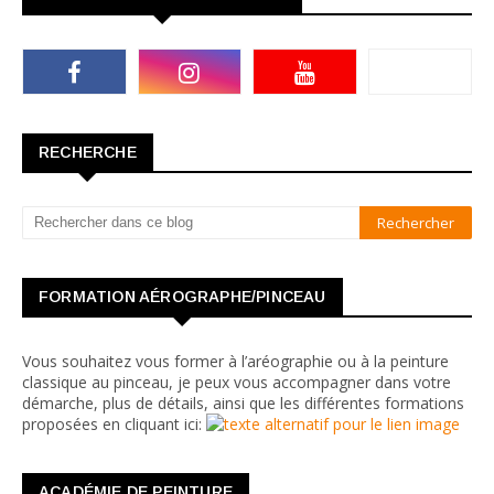
RECHERCHE
FORMATION AÉROGRAPHE/PINCEAU
Vous souhaitez vous former à l’aréographie ou à la peinture
classique au pinceau, je peux vous accompagner dans votre
démarche, plus de détails, ainsi que les différentes formations
proposées en cliquant ici:
ACADÉMIE DE PEINTURE