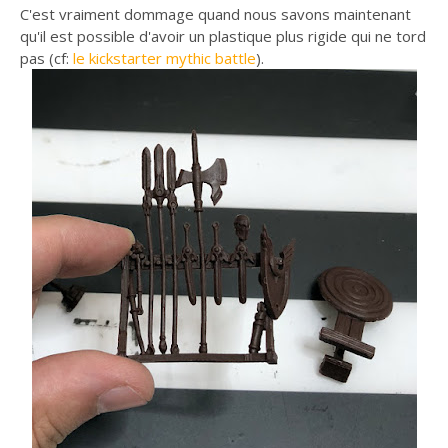
C'est vraiment dommage quand nous savons maintenant
qu'il est possible d'avoir un plastique plus rigide qui ne tord
pas (cf:
le kickstarter mythic battle
).