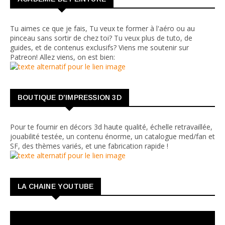
Tu aimes ce que je fais, Tu veux te former à l'aéro ou au
pinceau sans sortir de chez toi? Tu veux plus de tuto, de
guides, et de contenus exclusifs? Viens me soutenir sur
Patreon! Allez viens, on est bien:
BOUTIQUE D'IMPRESSION 3D
Pour te fournir en décors 3d haute qualité, échelle retravaillée,
jouabilité testée, un contenu énorme, un catalogue med/fan et
SF, des thèmes variés, et une fabrication rapide !
LA CHAINE YOUTUBE