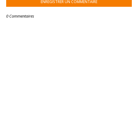
ENREGISTRER UN COMMENTAIRE
0 Commentaires