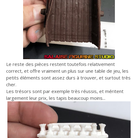
Le reste des pièces restent toutefois relativement
correct, et offre vraiment un plus sur une table de jeu, les
petits éléments sont assez durs à trouver, et surtout très
cher.
Les trésors sont par exemple très réussis, et méritent
largement leur prix, les tapis beaucoup moins...