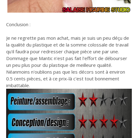
Conclusion :
Je ne regrette pas mon achat, mais je suis un peu déçu de
la qualité du plastique et de la somme colossale de travail
qu'il faudra pour redresser chaque pièce une par une.
Dommage que Mantic n'est pas fait l'effort de débourser
un peu plus pour du plastique de meilleure qualité.
Néanmoins n'oublions pas que les décors sont à environ
0.5 cents pièces, et à ce prix-là c'est tout bonnement
imbattable.