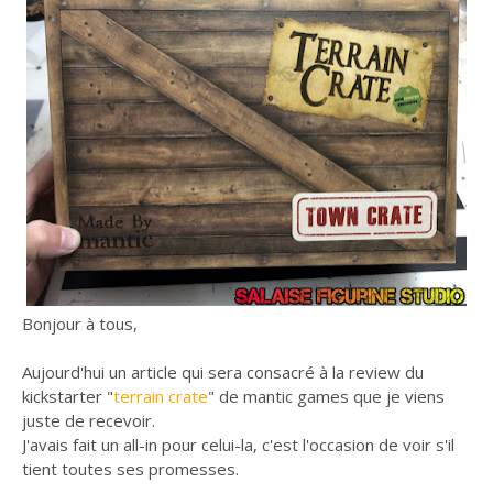
Bonjour à tous,
Aujourd'hui un article qui sera consacré à la review du
kickstarter "
terrain crate
" de mantic games que je viens
juste de recevoir.
J'avais fait un all-in pour celui-la, c'est l'occasion de voir s'il
tient toutes ses promesses.