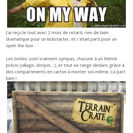
J'ai reçu le tout avec 2 mois de retard, rien de bien
dramatique pour un kickstarter, et c'était parti pour un
open the box :
Les boites sont vraiment sympas, chacune à un thème
précis (village, donjon, ..), et tout se range dedans grâce à
des compartiments en carton à monter soi-même. Ca part
bien !