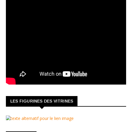
LES FIGURINES DES VITRINES