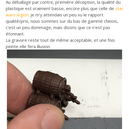
Au déballage par contre, première déception, la qualité du
plastique est vraiment basse, encore plus que celle de
star
wars legion
. je m'y attendais un peu vu le rapport
qualité/prix, nous sommes sur du bas de gamme chinois,
c'est un peu dommage, mais disons que ce n'est pas
étonnant.
La gravure reste tout de même acceptable, et une fois
peinte elle fera illusion.