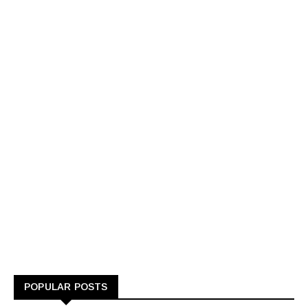
POPULAR POSTS