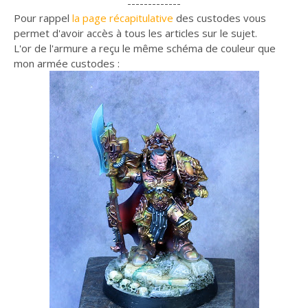
-------------
Pour rappel
la page récapitulative
des custodes vous
permet d'avoir accès à tous les articles sur le sujet.
L'or de l'armure a reçu le même schéma de couleur que
mon armée custodes :