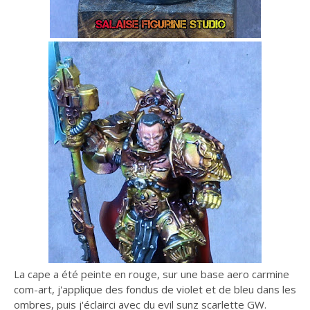
La cape a été peinte en rouge, sur une base aero carmine
com-art, j'applique des fondus de violet et de bleu dans les
ombres, puis j'éclairci avec du evil sunz scarlette GW.