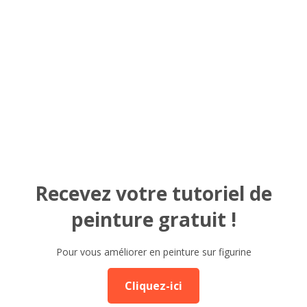
Recevez votre tutoriel de
peinture gratuit !
Pour vous améliorer en peinture sur figurine
Cliquez-ici