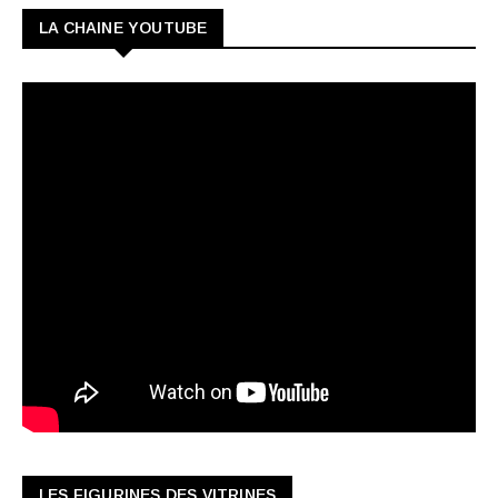
LA CHAINE YOUTUBE
LES FIGURINES DES VITRINES