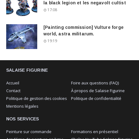
la black legion et les negavolt cultist
17:08
[Painting commission] Vulture forge
world, astra militarum.
19:19
SALAISE FIGURINE
Accueil
Foire aux questions (FAQ)
Contact
À propos de Salaise Figurine
Politique de gestion des cookies
Politique de confidentialité
Mentions légales
NOS SERVICES
Peinture sur commande
Formations en présentiel