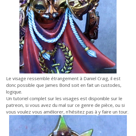
Le visage ressemble étrangement à Daniel Craig, il est
donc possible que James Bond soit en fait un custodes,
logique.
Un tutoriel complet sur les visages est disponible sur le
patreon, si vous avez du mal sur ce genre de pièce, ou si
vous voulez vous améliorer, n'hésitez pas à y faire un tour.