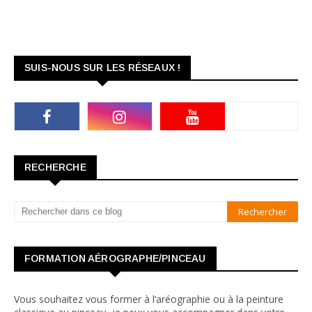
SUIS-NOUS SUR LES RÉSEAUX !
RECHERCHE
FORMATION AÉROGRAPHE/PINCEAU
Vous souhaitez vous former à l’aréographie ou à la peinture