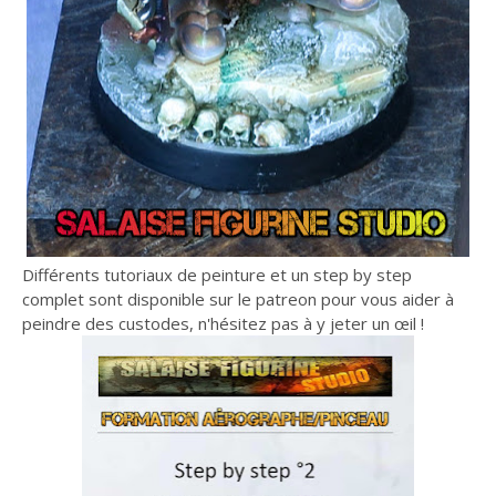
Différents tutoriaux de peinture et un step by step
complet sont disponible sur le patreon pour vous aider à
peindre des custodes, n'hésitez pas à y jeter un œil !