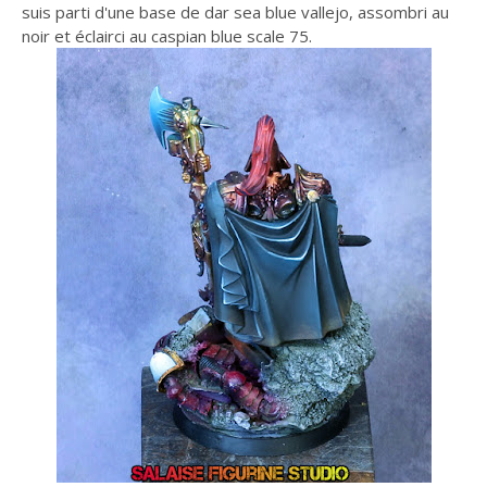
suis parti d'une base de dar sea blue vallejo, assombri au
noir et éclairci au caspian blue scale 75.