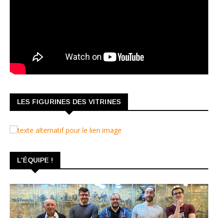
LES FIGURINES DES VITRINES
L'ÉQUIPE !