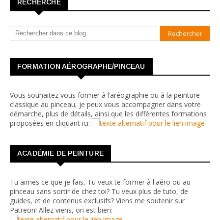
RECHERCHE
FORMATION AÉROGRAPHE/PINCEAU
Vous souhaitez vous former à l’aréographie ou à la peinture
classique au pinceau, je peux vous accompagner dans votre
démarche, plus de détails, ainsi que les différentes formations
proposées en cliquant ici:
ACADÉMIE DE PEINTURE
Tu aimes ce que je fais, Tu veux te former à l'aéro ou au
pinceau sans sortir de chez toi? Tu veux plus de tuto, de
guides, et de contenus exclusifs? Viens me soutenir sur
Patreon! Allez viens, on est bien: