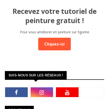
Recevez votre tutoriel de
peinture gratuit !
Pour vous améliorer en peinture sur figurine
Cliquez-ici
SUIS-NOUS SUR LES RÉSEAUX !