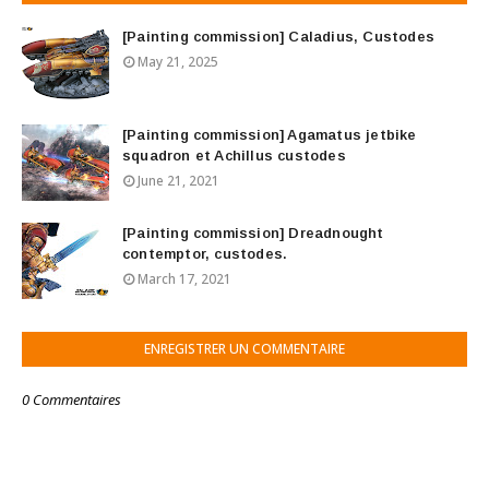
[Painting commission] Caladius, Custodes
May 21, 2025
[Painting commission] Agamatus jetbike
squadron et Achillus custodes
June 21, 2021
[Painting commission] Dreadnought
contemptor, custodes.
March 17, 2021
ENREGISTRER UN COMMENTAIRE
0 Commentaires