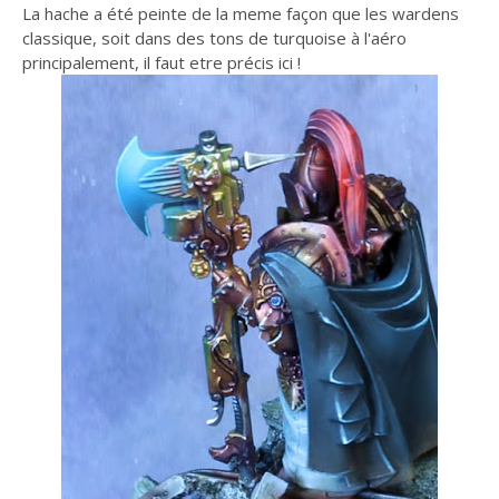
La hache a été peinte de la meme façon que les wardens
classique, soit dans des tons de turquoise à l'aéro
principalement, il faut etre précis ici !