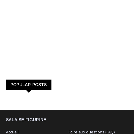
POPULAR POSTS
SALAISE FIGURINE
Accueil
Foire aux questions (FAQ)