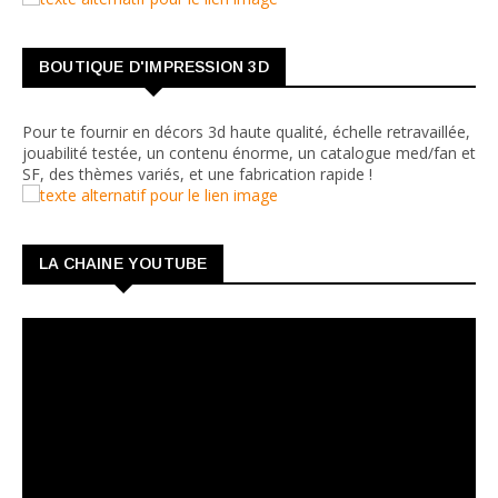
BOUTIQUE D'IMPRESSION 3D
Pour te fournir en décors 3d haute qualité, échelle retravaillée,
jouabilité testée, un contenu énorme, un catalogue med/fan et
SF, des thèmes variés, et une fabrication rapide !
LA CHAINE YOUTUBE