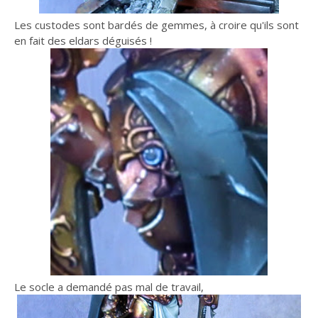
Les custodes sont bardés de gemmes, à croire qu'ils sont
en fait des eldars déguisés !
Le socle a demandé pas mal de travail,