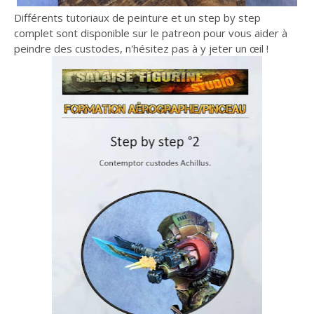
Différents tutoriaux de peinture et un step by step
complet sont disponible sur le patreon pour vous aider à
peindre des custodes, n'hésitez pas à y jeter un œil !