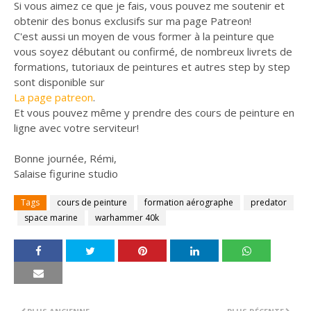
Si vous aimez ce que je fais, vous pouvez me soutenir et
obtenir des bonus exclusifs sur ma page Patreon!
C'est aussi un moyen de vous former à la peinture que
vous soyez débutant ou confirmé, de nombreux livrets de
formations, tutoriaux de peintures et autres step by step
sont disponible sur
La page patreon
.
Et vous pouvez même y prendre des cours de peinture en
ligne avec votre serviteur!
Bonne journée, Rémi,
Salaise figurine studio
Tags
cours de peinture
formation aérographe
predator
space marine
warhammer 40k