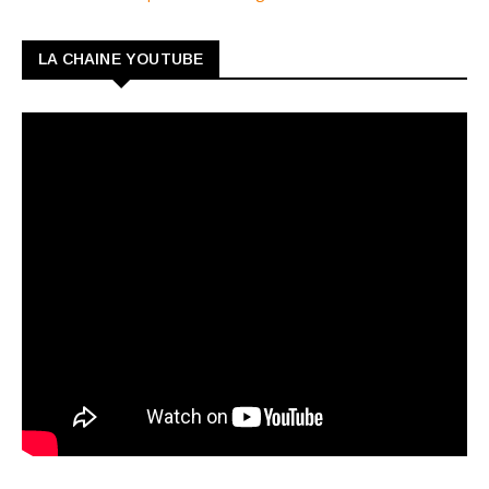
LA CHAINE YOUTUBE