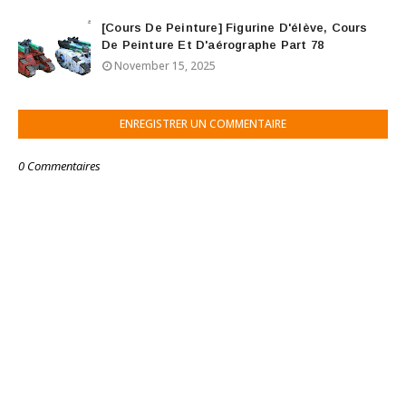
[Cours De Peinture] Figurine D'élève, Cours
De Peinture Et D'aérographe Part 78
November 15, 2025
ENREGISTRER UN COMMENTAIRE
0 Commentaires