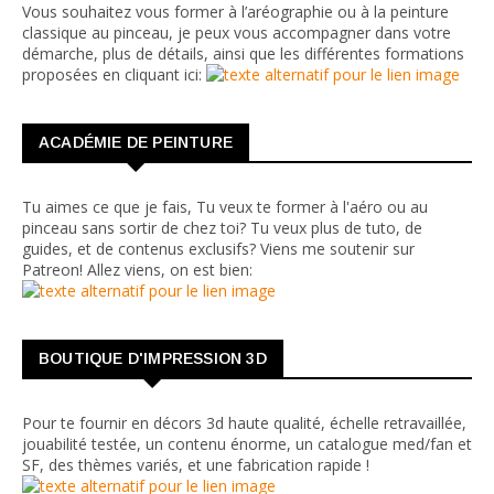
Vous souhaitez vous former à l’aréographie ou à la peinture
classique au pinceau, je peux vous accompagner dans votre
démarche, plus de détails, ainsi que les différentes formations
proposées en cliquant ici:
ACADÉMIE DE PEINTURE
Tu aimes ce que je fais, Tu veux te former à l'aéro ou au
pinceau sans sortir de chez toi? Tu veux plus de tuto, de
guides, et de contenus exclusifs? Viens me soutenir sur
Patreon! Allez viens, on est bien:
BOUTIQUE D'IMPRESSION 3D
Pour te fournir en décors 3d haute qualité, échelle retravaillée,
jouabilité testée, un contenu énorme, un catalogue med/fan et
SF, des thèmes variés, et une fabrication rapide !