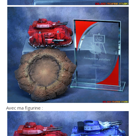
Avec ma figurine :