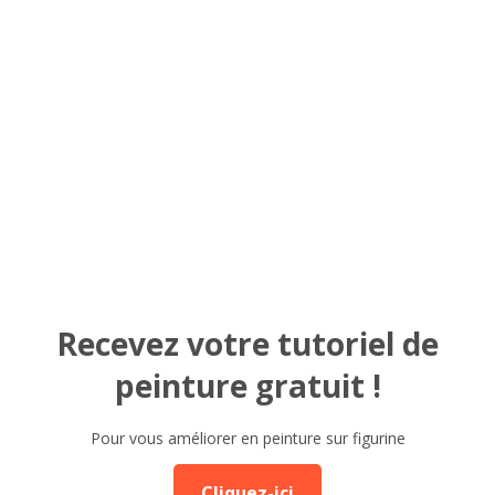
Recevez votre tutoriel de
peinture gratuit !
Pour vous améliorer en peinture sur figurine
Cliquez-ici