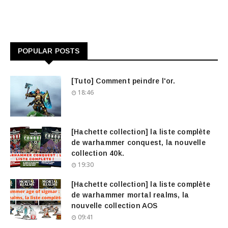
POPULAR POSTS
[Tuto] Comment peindre l'or.
18:46
[Hachette collection] la liste complète
de warhammer conquest, la nouvelle
collection 40k.
19:30
[Hachette collection] la liste complète
de warhammer mortal realms, la
nouvelle collection AOS
09:41