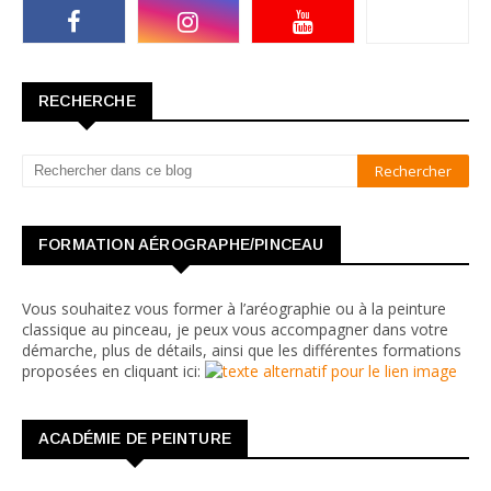
RECHERCHE
FORMATION AÉROGRAPHE/PINCEAU
Vous souhaitez vous former à l’aréographie ou à la peinture
classique au pinceau, je peux vous accompagner dans votre
démarche, plus de détails, ainsi que les différentes formations
proposées en cliquant ici:
ACADÉMIE DE PEINTURE