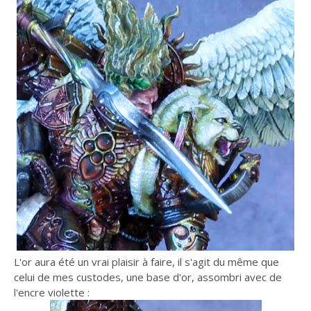
L'or aura été un vrai plaisir à faire, il s'agit du même que
celui de mes custodes, une base d'or, assombri avec de
l'encre violette :