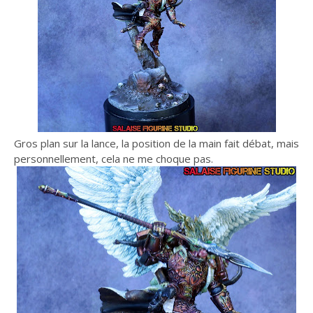
Gros plan sur la lance, la position de la main fait débat, mais
personnellement, cela ne me choque pas.