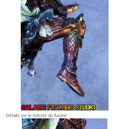
Détails sur le holster du fuseur :