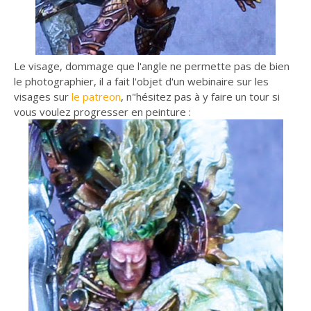
Le visage, dommage que l'angle ne permette pas de bien
le photographier, il a fait l'objet d'un webinaire sur les
visages sur
le patreon
, n"hésitez pas à y faire un tour si
vous voulez progresser en peinture :