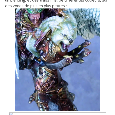
un blending, et des traits fins, de différentes couleurs, sur
des zones de plus en plus petites :