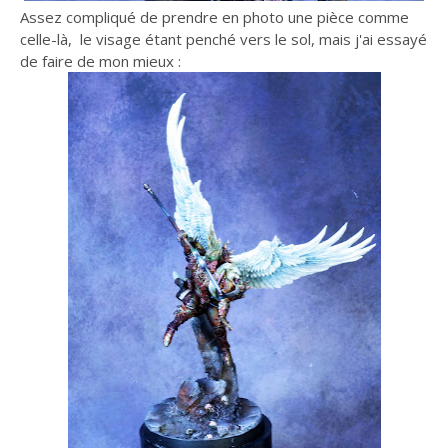
Assez compliqué de prendre en photo une pièce comme
celle-là, le visage étant penché vers le sol, mais j'ai essayé
de faire de mon mieux :