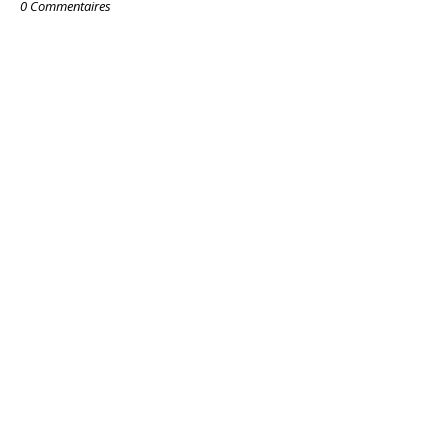
0 Commentaires