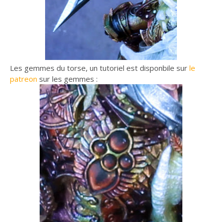
Les gemmes du torse, un tutoriel est disponbile sur
le
patreon
sur les gemmes :