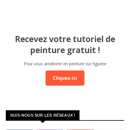
Recevez votre tutoriel de
peinture gratuit !
Pour vous améliorer en peinture sur figurine
Cliquez-ici
SUIS-NOUS SUR LES RÉSEAUX !