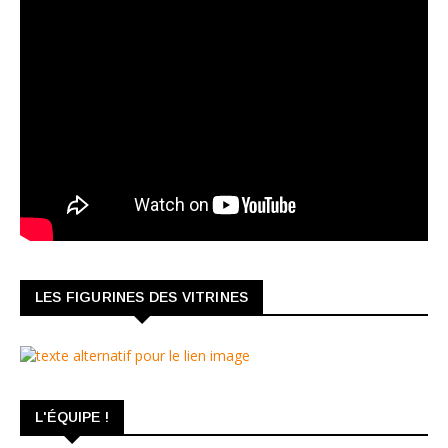
LES FIGURINES DES VITRINES
L'ÉQUIPE !