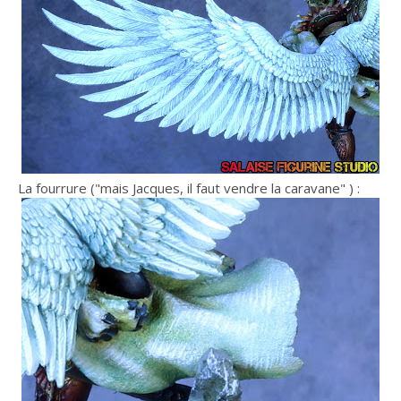
La fourrure ("mais Jacques, il faut vendre la caravane" ) :