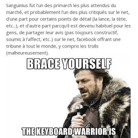
Sanguinius fut l'un des primarch les plus attendus du
marché, et probablement l'un des plus critiqués sur le net,
d'une part pour certains points de détail (la lance, la tète,
etc...), et d'autre part parcqu'il est devenu habituel pour les
gens, de partager leur avis (pas toujours constructif,
soumis à l'affect, etc..) sur le net, facebook offrant une
tribune à tout le monde, y compris les trolls
(malheureusement).