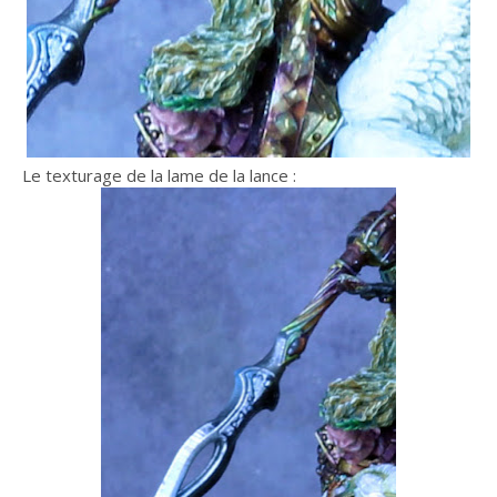
Le texturage de la lame de la lance :