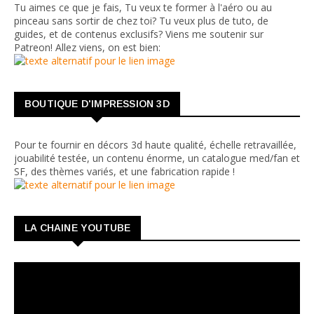
Tu aimes ce que je fais, Tu veux te former à l'aéro ou au
pinceau sans sortir de chez toi? Tu veux plus de tuto, de
guides, et de contenus exclusifs? Viens me soutenir sur
Patreon! Allez viens, on est bien:
BOUTIQUE D'IMPRESSION 3D
Pour te fournir en décors 3d haute qualité, échelle retravaillée,
jouabilité testée, un contenu énorme, un catalogue med/fan et
SF, des thèmes variés, et une fabrication rapide !
LA CHAINE YOUTUBE