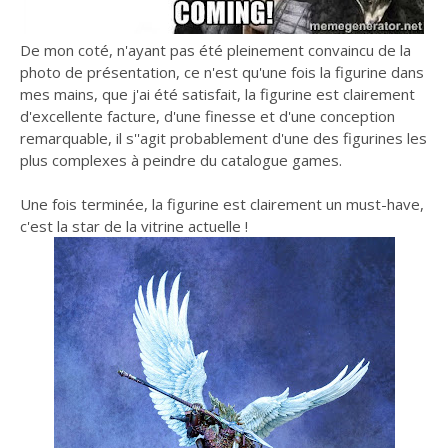
De mon coté, n'ayant pas été pleinement convaincu de la
photo de présentation, ce n'est qu'une fois la figurine dans
mes mains, que j'ai été satisfait, la figurine est clairement
d'excellente facture, d'une finesse et d'une conception
remarquable, il s''agit probablement d'une des figurines les
plus complexes à peindre du catalogue games.
Une fois terminée, la figurine est clairement un must-have,
c'est la star de la vitrine actuelle !