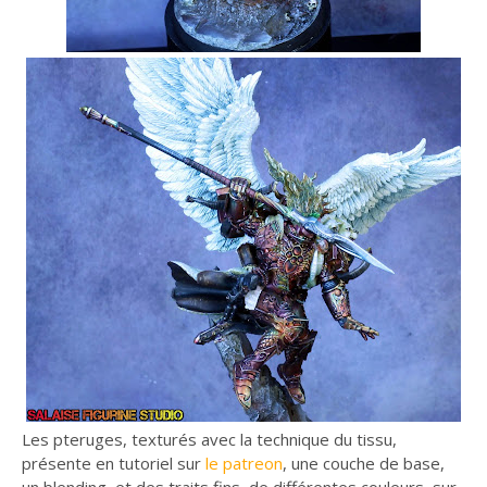
Les pteruges, texturés avec la technique du tissu,
présente en tutoriel sur
le patreon
, une couche de base,