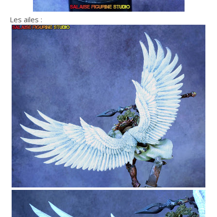
Les ailes :