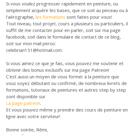
Si vous voulez progresser rapidement en peinture, ou
simplement acquérir les bases, que ce soit au pinceau ou à
l'aérographie,
les formations
sont faites pour vous!
Tout niveau, tout projet, cours a plusieurs ou particuliers, il
suffit de me contacter pour en parler, soit sur ma page
facebook, soit dans le formulaire de contact de ce blog,
soit sur mon mail perso:
celebrian151@hotmail.com.
Si vous aimez ce que je fais, vous pouvez me soutenir et
obtenir des bonus exclusifs sur ma page Patreon!
C'est aussi un moyen de vous former à la peinture que
vous soyez débutant ou confirmé, de nombreux livrets de
formations, tutoriaux de peintures et autres step by step
sont disponible sur
La page patreon
.
Et vous pouvez même y prendre des cours de peinture en
ligne avec votre serviteur!
Bonne soirée, Rémi,