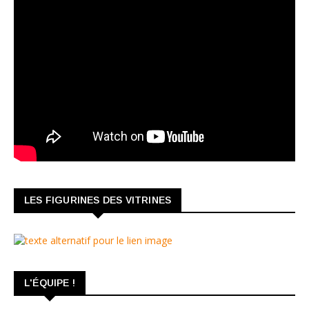
LES FIGURINES DES VITRINES
L'ÉQUIPE !