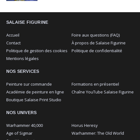
SALAISE FIGURINE
Accueil
Foire aux questions (FAQ)
Contact
À propos de Salaise Figurine
Politique de gestion des cookies
Politique de confidentialité
Mentions légales
NOS SERVICES
Peinture sur commande
Formations en présentiel
Académie de peinture en ligne
Chaîne YouTube Salaise Figurine
Boutique Salaise Print Studio
NOS UNIVERS
Warhammer 40,000
Horus Heresy
Age of Sigmar
Warhammer: The Old World