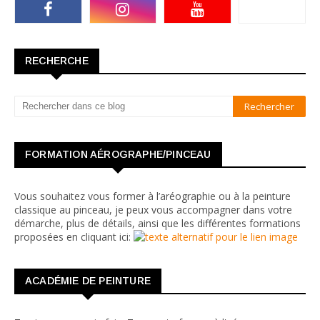
RECHERCHE
FORMATION AÉROGRAPHE/PINCEAU
Vous souhaitez vous former à l’aréographie ou à la peinture
classique au pinceau, je peux vous accompagner dans votre
démarche, plus de détails, ainsi que les différentes formations
proposées en cliquant ici:
ACADÉMIE DE PEINTURE