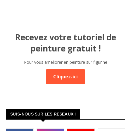
Recevez votre tutoriel de
peinture gratuit !
Pour vous améliorer en peinture sur figurine
Cliquez-ici
SUIS-NOUS SUR LES RÉSEAUX !