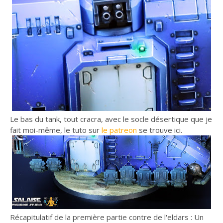
Le bas du tank, tout cracra, avec le socle désertique que je
fait moi-même, le tuto sur
le patreon
se trouve ici.
Récapitulatif de la première partie contre de l'eldars : Un