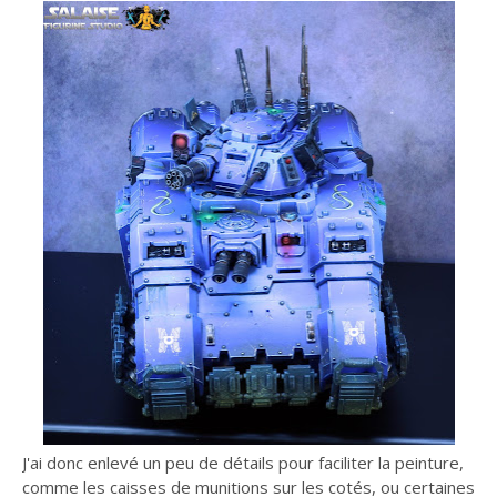
J'ai donc enlevé un peu de détails pour faciliter la peinture,
comme les caisses de munitions sur les cotés, ou certaines