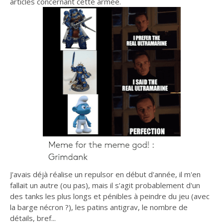
articles concernant cette armée.
J'avais déjà réalise un repulsor en début d'année, il m'en
fallait un autre (ou pas), mais il s’agit probablement d'un
des tanks les plus longs et pénibles à peindre du jeu (avec
la barge nécron ?), les patins antigrav, le nombre de
détails, bref...