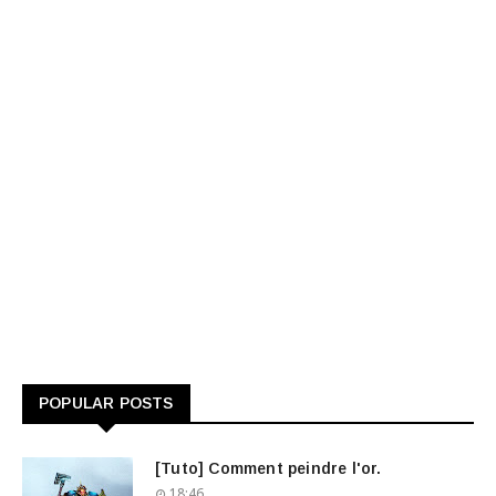
POPULAR POSTS
[Tuto] Comment peindre l'or.
18:46