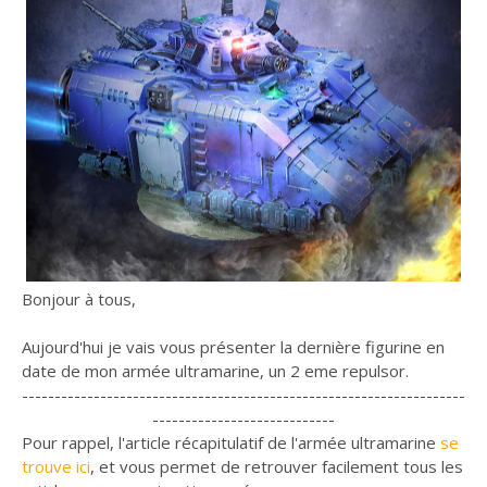
Bonjour à tous,
Aujourd'hui je vais vous présenter la dernière figurine en
date de mon armée ultramarine, un 2 eme repulsor.
--------------------------------------------------------------------
----------------------------
Pour rappel, l'article récapitulatif de l'armée ultramarine
se
trouve ici
, et vous permet de retrouver facilement tous les