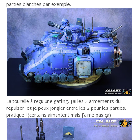
parties blanches par exemple.
La tourelle à reçu une gatling, j'ai les 2 armements du
repulsor, et je peux jongler entre les 2 pour les parties,
pratique ! (certains aimantent mais j'aime pas ça)