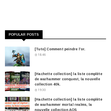
POPULAR POSTS
[Tuto] Comment peindre l'or.
18:46
[Hachette collection] la liste complète
de warhammer conquest, la nouvelle
collection 40k.
19:30
[Hachette collection] la liste complète
de warhammer mortal realms, la
nouvelle collection AOS