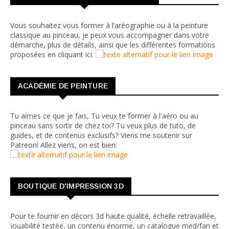
Vous souhaitez vous former à l’aréographie ou à la peinture
classique au pinceau, je peux vous accompagner dans votre
démarche, plus de détails, ainsi que les différentes formations
proposées en cliquant ici:
ACADÉMIE DE PEINTURE
Tu aimes ce que je fais, Tu veux te former à l'aéro ou au
pinceau sans sortir de chez toi? Tu veux plus de tuto, de
guides, et de contenus exclusifs? Viens me soutenir sur
Patreon! Allez viens, on est bien:
BOUTIQUE D'IMPRESSION 3D
Pour te fournir en décors 3d haute qualité, échelle retravaillée,
jouabilité testée, un contenu énorme, un catalogue med/fan et