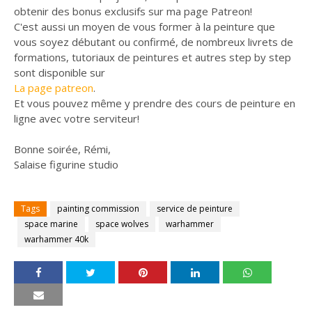
obtenir des bonus exclusifs sur ma page Patreon!
C'est aussi un moyen de vous former à la peinture que
vous soyez débutant ou confirmé, de nombreux livrets de
formations, tutoriaux de peintures et autres step by step
sont disponible sur
La page patreon
.
Et vous pouvez même y prendre des cours de peinture en
ligne avec votre serviteur!
Bonne soirée, Rémi,
Salaise figurine studio
Tags
painting commission
service de peinture
space marine
space wolves
warhammer
warhammer 40k