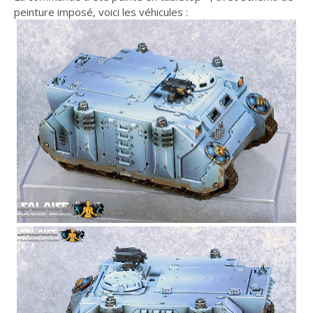
peinture imposé, voici les véhicules :