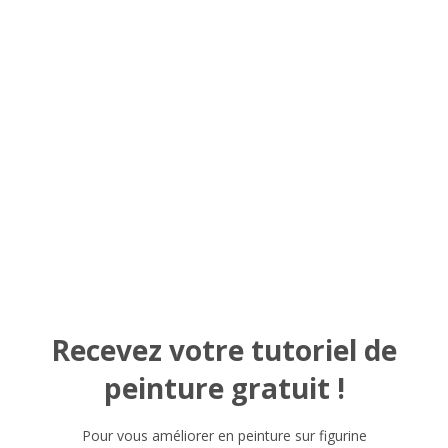
Recevez votre tutoriel de
peinture gratuit !
Pour vous améliorer en peinture sur figurine