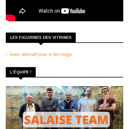
LES FIGURINES DES VITRINES
L'ÉQUIPE !