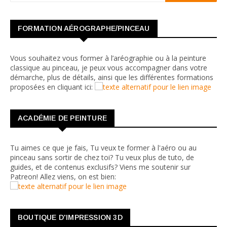
FORMATION AÉROGRAPHE/PINCEAU
Vous souhaitez vous former à l’aréographie ou à la peinture
classique au pinceau, je peux vous accompagner dans votre
démarche, plus de détails, ainsi que les différentes formations
proposées en cliquant ici:
ACADÉMIE DE PEINTURE
Tu aimes ce que je fais, Tu veux te former à l'aéro ou au
pinceau sans sortir de chez toi? Tu veux plus de tuto, de
guides, et de contenus exclusifs? Viens me soutenir sur
Patreon! Allez viens, on est bien:
BOUTIQUE D'IMPRESSION 3D