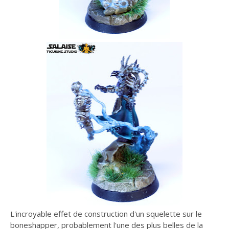
L'incroyable effet de construction d'un squelette sur le
boneshapper, probablement l'une des plus belles de la