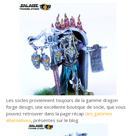
Les socles proviennent toujours de la gamme dragon
forge design, une excellente boutique de socle, que vous
pouvez retrouver dans la page récap
des gammes
alternatives
, présentes sur le blog.