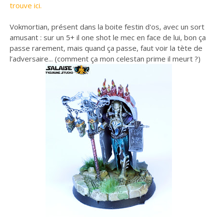
trouve ici.
Vokmortian, présent dans la boite festin d'os, avec un sort
amusant : sur un 5+ il one shot le mec en face de lui, bon ça
passe rarement, mais quand ça passe, faut voir la tète de
l’adversaire... (comment ça mon celestan prime il meurt ?)