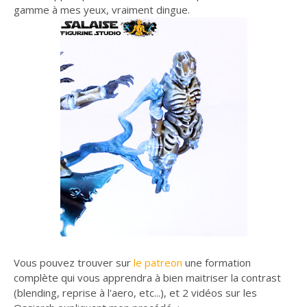
gamme à mes yeux, vraiment dingue.
Vous pouvez trouver sur
le patreon
une formation
complète qui vous apprendra à bien maitriser la contrast
(blending, reprise à l'aero, etc...), et 2 vidéos sur les