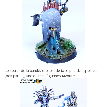
Le healer de la bande, capable de faire pop du squelette
(bon par 3..), une de mes figurines favorites !