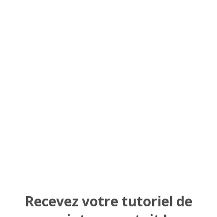
Recevez votre tutoriel de