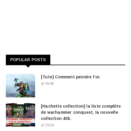
POPULAR POSTS
[Tuto] Comment peindre l'or.
18:46
[Hachette collection] la liste complète
de warhammer conquest, la nouvelle
collection 40k.
19:30