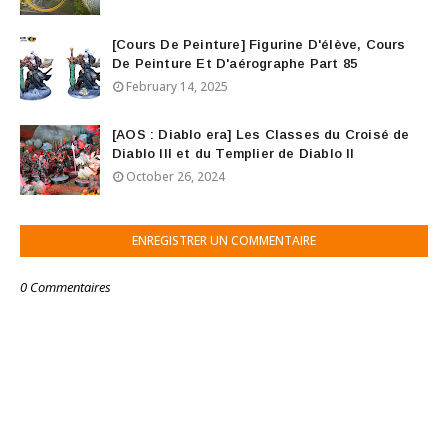
[Cours De Peinture] Figurine D'élève, Cours
De Peinture Et D'aérographe Part 85
February 14, 2025
[AOS : Diablo era] Les Classes du Croisé de
Diablo III et du Templier de Diablo II
October 26, 2024
ENREGISTRER UN COMMENTAIRE
0 Commentaires