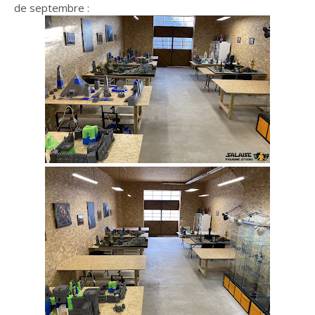
de septembre :