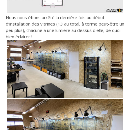
Nous nous étions arrêté la dernière fois au début
d’installation des vitrines (13 au total, à terme peut-être un
peu plus), chacune a une lumière au dessus d'elle, de quoi
bien éclairer !