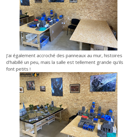
J'ai également accroché des panneaux au mur, histoires
d'habillé un peu, mais la salle est tellement grande qu'ils
font petits !