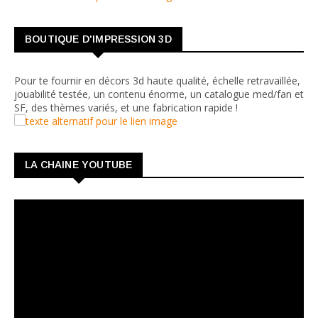
BOUTIQUE D'IMPRESSION 3D
Pour te fournir en décors 3d haute qualité, échelle retravaillée,
jouabilité testée, un contenu énorme, un catalogue med/fan et
SF, des thèmes variés, et une fabrication rapide !
LA CHAINE YOUTUBE