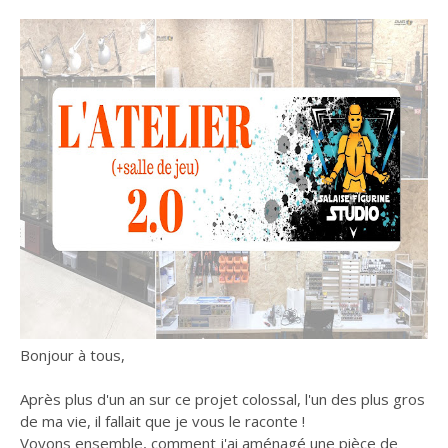
Bonjour à tous,
Après plus d'un an sur ce projet colossal, l'un des plus gros
de ma vie, il fallait que je vous le raconte !
Voyons ensemble, comment j'ai aménagé une pièce de