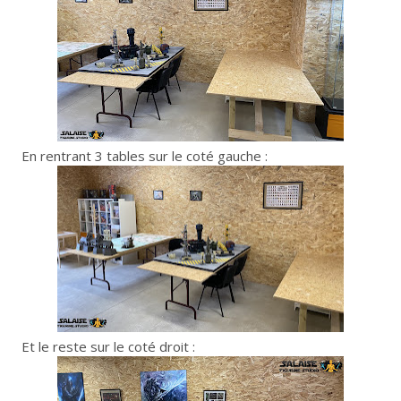
En rentrant 3 tables sur le coté gauche :
Et le reste sur le coté droit :