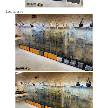
Les autres :