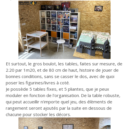
Et surtout, le gros boulot, les tables, faites sur mesure, de
2.20 par 1m20, et de 80 cm de haut, histoire de jouer de
bonnes conditions, sans se casser le dos, avec de quoi
poser les figurines/livres à coté.
Je possède 5 tables fixes, et 5 pliantes, que je peux
moduler en fonction de l'organisation. De la table robuste,
qui peut accueillir n'importe quel jeu, des élèments de
rangement seront ajoutés par la suite en dessous de
chacune pour stocker les décors.