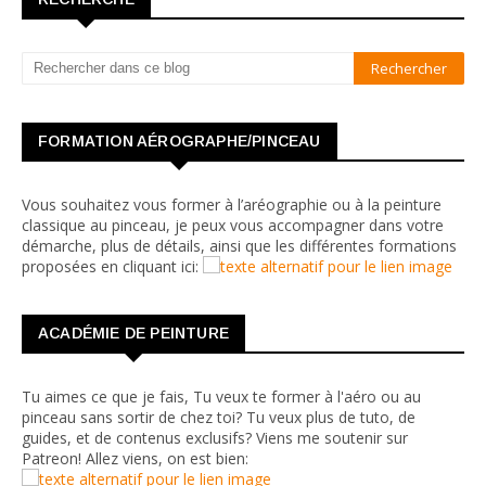
FORMATION AÉROGRAPHE/PINCEAU
Vous souhaitez vous former à l’aréographie ou à la peinture
classique au pinceau, je peux vous accompagner dans votre
démarche, plus de détails, ainsi que les différentes formations
proposées en cliquant ici:
ACADÉMIE DE PEINTURE
Tu aimes ce que je fais, Tu veux te former à l'aéro ou au
pinceau sans sortir de chez toi? Tu veux plus de tuto, de
guides, et de contenus exclusifs? Viens me soutenir sur
Patreon! Allez viens, on est bien: