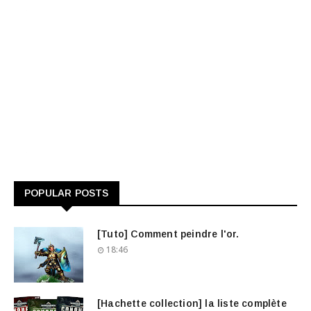
POPULAR POSTS
[Tuto] Comment peindre l'or.
18:46
[Hachette collection] la liste complète