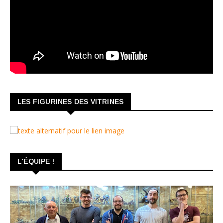
LES FIGURINES DES VITRINES
L'ÉQUIPE !