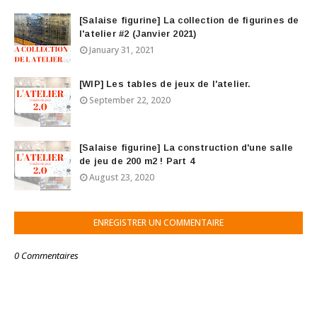
[Salaise figurine] La collection de figurines de
l'atelier #2 (Janvier 2021)
January 31, 2021
[WIP] Les tables de jeux de l'atelier.
September 22, 2020
[Salaise figurine] La construction d'une salle
de jeu de 200 m2 ! Part 4
August 23, 2020
ENREGISTRER UN COMMENTAIRE
0 Commentaires