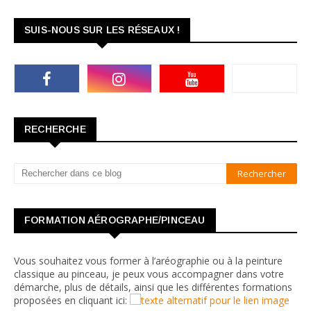
SUIS-NOUS SUR LES RÉSEAUX !
RECHERCHE
FORMATION AÉROGRAPHE/PINCEAU
Vous souhaitez vous former à l’aréographie ou à la peinture
classique au pinceau, je peux vous accompagner dans votre
démarche, plus de détails, ainsi que les différentes formations
proposées en cliquant ici: