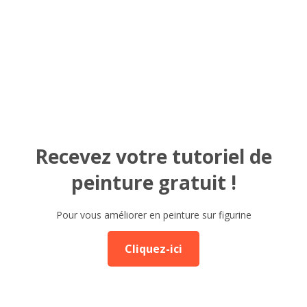
Recevez votre tutoriel de
peinture gratuit !
Pour vous améliorer en peinture sur figurine
Cliquez-ici