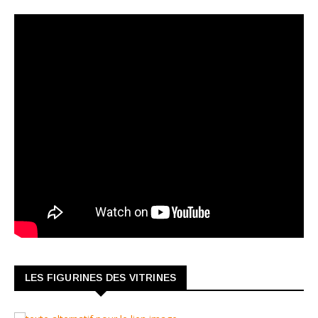
LES FIGURINES DES VITRINES