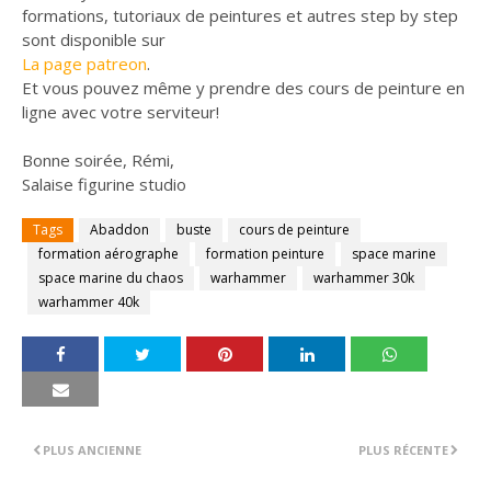
formations, tutoriaux de peintures et autres step by step
sont disponible sur
La page patreon
.
Et vous pouvez même y prendre des cours de peinture en
ligne avec votre serviteur!
Bonne soirée, Rémi,
Salaise figurine studio
Tags
Abaddon
buste
cours de peinture
formation aérographe
formation peinture
space marine
space marine du chaos
warhammer
warhammer 30k
warhammer 40k
PLUS ANCIENNE
PLUS RÉCENTE