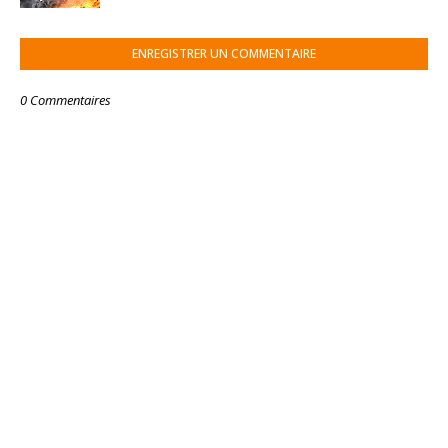
ENREGISTRER UN COMMENTAIRE
0 Commentaires