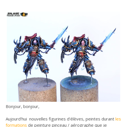
Bonjour, bonjour,
Aujourd'hui nouvelles figurines d'élèves, peintes durant
les
formations
de peinture pinceau / aérographe que je