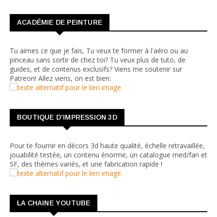
ACADÉMIE DE PEINTURE
Tu aimes ce que je fais, Tu veux te former à l'aéro ou au
pinceau sans sortir de chez toi? Tu veux plus de tuto, de
guides, et de contenus exclusifs? Viens me soutenir sur
Patreon! Allez viens, on est bien:
BOUTIQUE D'IMPRESSION 3D
Pour te fournir en décors 3d haute qualité, échelle retravaillée,
jouabilité testée, un contenu énorme, un catalogue med/fan et
SF, des thèmes variés, et une fabrication rapide !
LA CHAINE YOUTUBE