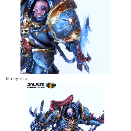
Ma figurine :