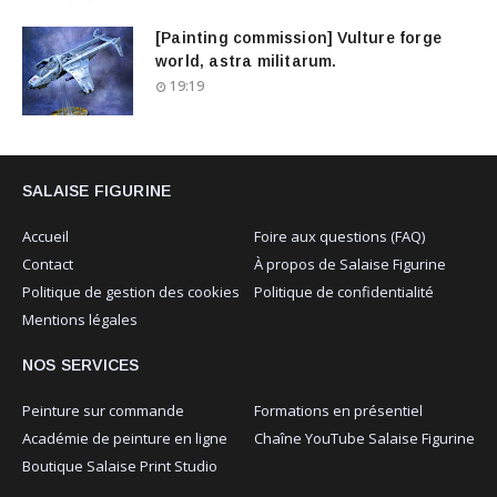
[Painting commission] Vulture forge
world, astra militarum.
19:19
SALAISE FIGURINE
Accueil
Foire aux questions (FAQ)
Contact
À propos de Salaise Figurine
Politique de gestion des cookies
Politique de confidentialité
Mentions légales
NOS SERVICES
Peinture sur commande
Formations en présentiel
Académie de peinture en ligne
Chaîne YouTube Salaise Figurine
Boutique Salaise Print Studio