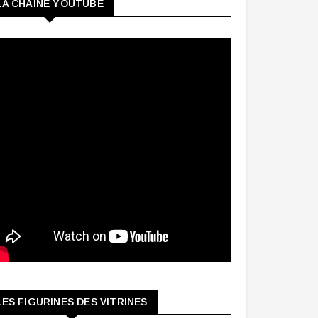
LA CHAINE YOUTUBE
LES FIGURINES DES VITRINES