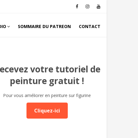
DIO
SOMMAIRE DU PATREON
CONTACT
ecevez votre tutoriel de
peinture gratuit !
Pour vous améliorer en peinture sur figurine
Cliquez-ici