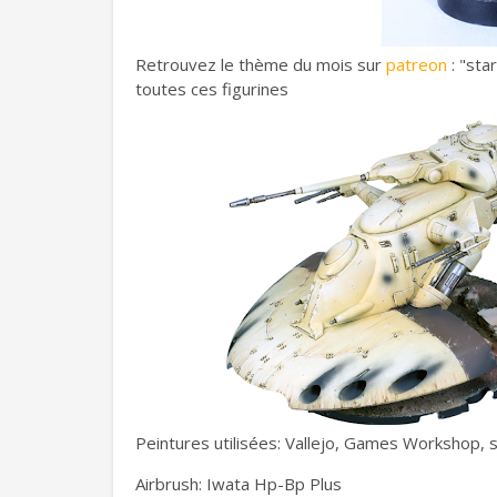
Retrouvez le thème du mois sur
patreon
: "sta
toutes ces figurines
Peintures utilisées: Vallejo, Games Workshop, 
Airbrush: Iwata Hp-Bp Plus