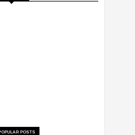
POPULAR POSTS