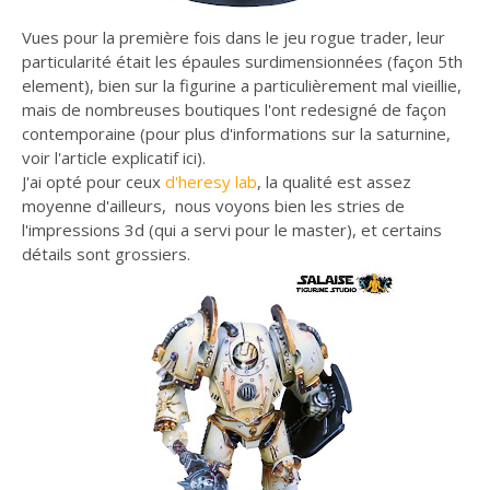
Vues pour la première fois dans le jeu rogue trader, leur
particularité était les épaules surdimensionnées (façon 5th
element), bien sur la figurine a particulièrement mal vieillie,
mais de nombreuses boutiques l'ont redesigné de façon
contemporaine (pour plus d'informations sur la saturnine,
voir l'article explicatif ici).
J'ai opté pour ceux
d'heresy lab
, la qualité est assez
moyenne d'ailleurs, nous voyons bien les stries de
l'impressions 3d (qui a servi pour le master), et certains
détails sont grossiers.