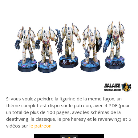
Si vous voulez peindre la figurine de la meme façon, un
thème complet est dispo sur le patreon, avec 4 PDF (pour
un total de plus de 100 pages, avec les schémas de la
deathwing, le classique, le pre heresy et le ravenwing) et 5
vidéos sur
le patreon
: