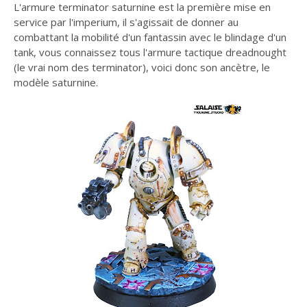
L'armure terminator saturnine est la première mise en
service par l'imperium, il s'agissait de donner au
combattant la mobilité d'un fantassin avec le blindage d'un
tank, vous connaissez tous l'armure tactique dreadnought
(le vrai nom des terminator), voici donc son ancètre, le
modèle saturnine.