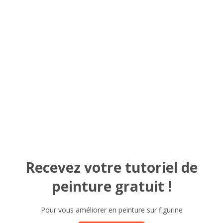
Recevez votre tutoriel de
peinture gratuit !
Pour vous améliorer en peinture sur figurine