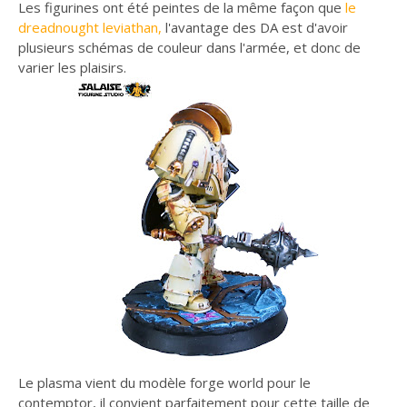
Les figurines ont été peintes de la même façon que
le
dreadnought leviathan,
l'avantage des DA est d'avoir
plusieurs schémas de couleur dans l'armée, et donc de
varier les plaisirs.
Le plasma vient du modèle forge world pour le
contemptor, il convient parfaitement pour cette taille de