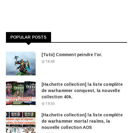
POPULAR POSTS
[Tuto] Comment peindre l'or.
18:46
[Hachette collection] la liste complète
de warhammer conquest, la nouvelle
collection 40k.
19:30
[Hachette collection] la liste complète
de warhammer mortal realms, la
nouvelle collection AOS