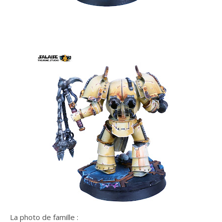
La photo de famille :