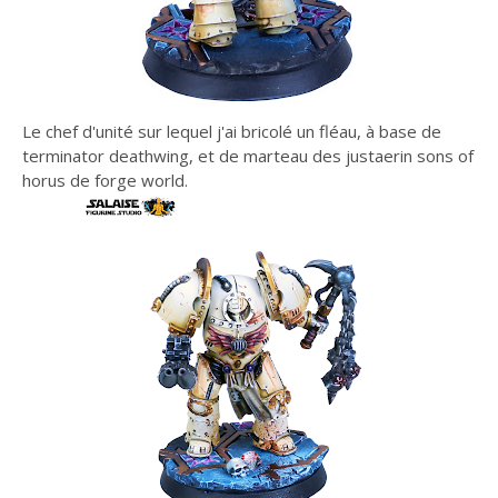
Le chef d'unité sur lequel j'ai bricolé un fléau, à base de
terminator deathwing, et de marteau des justaerin sons of
horus de forge world.