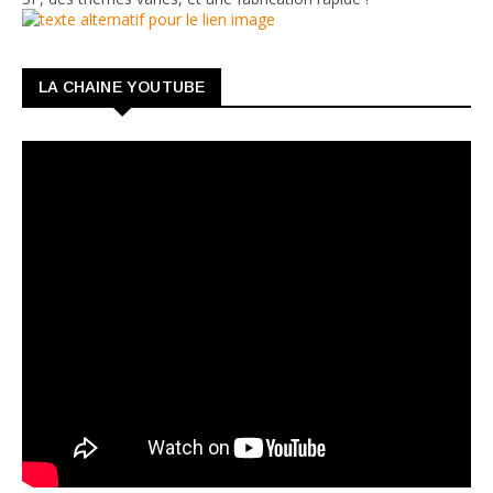
LA CHAINE YOUTUBE