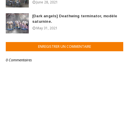
June 28, 2021
[Dark angels] Deathwing terminator, modèle
saturnine.
May 31, 2021
ENREGISTRER UN COMMENTAIRE
0 Commentaires