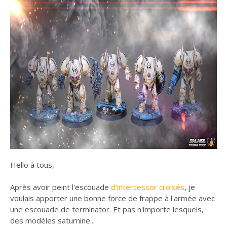
Hello à tous,
Après avoir peint l'escouade
d'intercessor croisés
, je
voulais apporter une bonne force de frappe à l'armée avec
une escouade de terminator. Et pas n'importe lesquels,
des modèles saturnine...