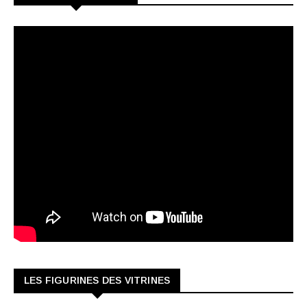
LES FIGURINES DES VITRINES