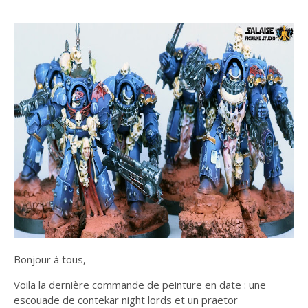
Bonjour à tous,
Voila la dernière commande de peinture en date : une
escouade de contekar night lords et un praetor