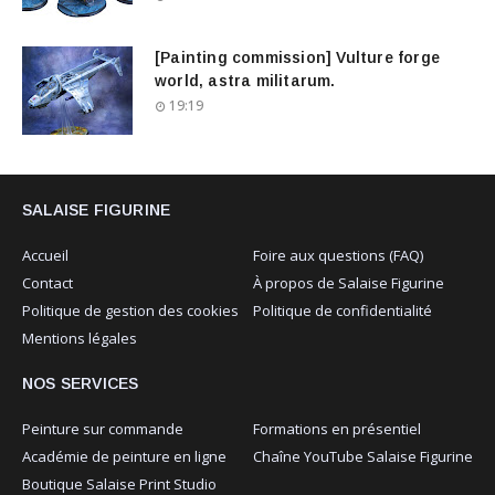
[Painting commission] Vulture forge
world, astra militarum.
19:19
SALAISE FIGURINE
Accueil
Foire aux questions (FAQ)
Contact
À propos de Salaise Figurine
Politique de gestion des cookies
Politique de confidentialité
Mentions légales
NOS SERVICES
Peinture sur commande
Formations en présentiel
Académie de peinture en ligne
Chaîne YouTube Salaise Figurine
Boutique Salaise Print Studio