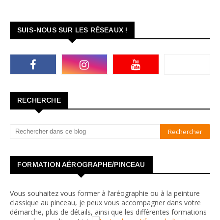
SUIS-NOUS SUR LES RÉSEAUX !
RECHERCHE
FORMATION AÉROGRAPHE/PINCEAU
Vous souhaitez vous former à l’aréographie ou à la peinture
classique au pinceau, je peux vous accompagner dans votre
démarche, plus de détails, ainsi que les différentes formations