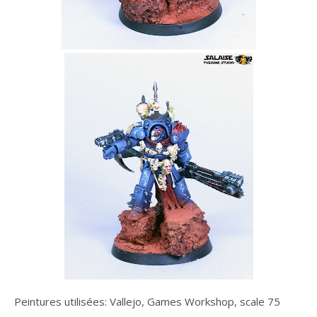
Peintures utilisées: Vallejo, Games Workshop, scale 75