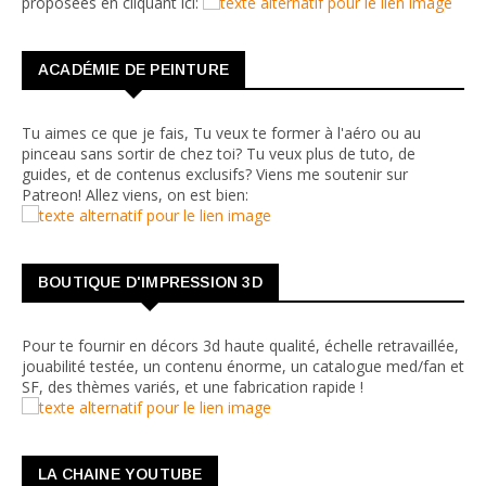
proposées en cliquant ici:
ACADÉMIE DE PEINTURE
Tu aimes ce que je fais, Tu veux te former à l'aéro ou au
pinceau sans sortir de chez toi? Tu veux plus de tuto, de
guides, et de contenus exclusifs? Viens me soutenir sur
Patreon! Allez viens, on est bien:
BOUTIQUE D'IMPRESSION 3D
Pour te fournir en décors 3d haute qualité, échelle retravaillée,
jouabilité testée, un contenu énorme, un catalogue med/fan et
SF, des thèmes variés, et une fabrication rapide !
LA CHAINE YOUTUBE