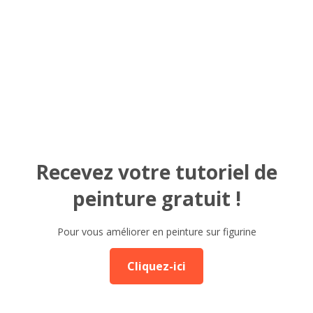
Recevez votre tutoriel de
peinture gratuit !
Pour vous améliorer en peinture sur figurine
Cliquez-ici