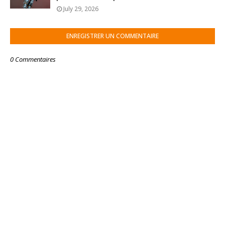
July 29, 2026
ENREGISTRER UN COMMENTAIRE
0 Commentaires