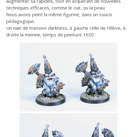
augmenter sa rapidité, tout en acquérant de nouvelles
techniques efficaces, comme le cuir, ou la peau.
Nous avons peint la même figurine, dans un soucis
pédagogique.
Un nain de massive darkness, à gauche celle de l'élève, à
droite la mienne, temps de peinture 1h30 :