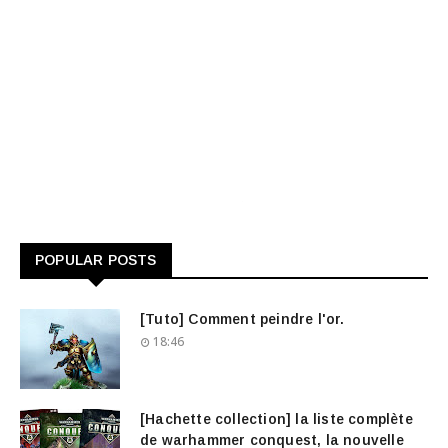
POPULAR POSTS
[Tuto] Comment peindre l'or.
18:46
[Hachette collection] la liste complète
de warhammer conquest, la nouvelle