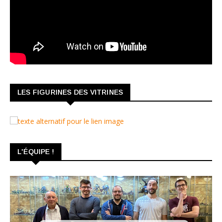
LES FIGURINES DES VITRINES
L'ÉQUIPE !