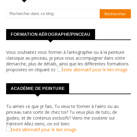
FORMATION AÉROGRAPHE/PINCEAU
Vous souhaitez vous former à l’aréographie ou à la peinture
classique au pinceau, je peux vous accompagner dans votre
démarche, plus de détails, ainsi que les différentes formations
proposées en cliquant ici:
ACADÉMIE DE PEINTURE
Tu aimes ce que je fais, Tu veux te former à l'aéro ou au
pinceau sans sortir de chez toi? Tu veux plus de tuto, de
guides, et de contenus exclusifs? Viens me soutenir sur
Patreon! Allez viens, on est bien: