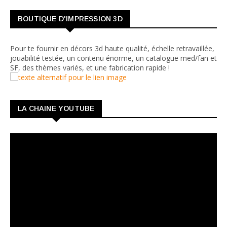
BOUTIQUE D'IMPRESSION 3D
Pour te fournir en décors 3d haute qualité, échelle retravaillée,
jouabilité testée, un contenu énorme, un catalogue med/fan et
SF, des thèmes variés, et une fabrication rapide !
LA CHAINE YOUTUBE