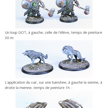
Un loup GOT, à gauche, celle de l'élève, temps de peinture
30 m:
L'application du cuir, sur une banshee, à gauche la sienne, à
droite la mienne, temps de peinture 1h :