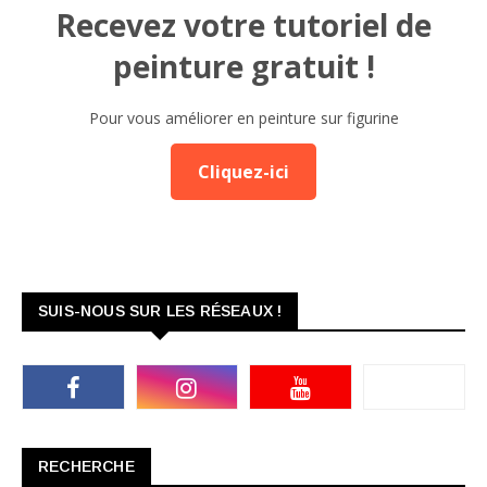
Recevez votre tutoriel de
peinture gratuit !
Pour vous améliorer en peinture sur figurine
Cliquez-ici
SUIS-NOUS SUR LES RÉSEAUX !
RECHERCHE