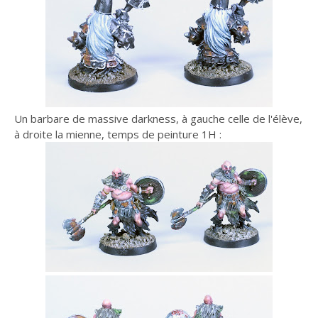
Un barbare de massive darkness, à gauche celle de l'élève,
à droite la mienne, temps de peinture 1H :