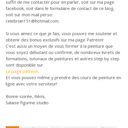
suffit de me contacter pour en parler, soit sur ma page
facebook, soit dans le formulaire de contact de ce blog,
soit sur mon mail perso:
celebrian151@hotmail.com.
Si vous aimez ce que je fais, vous pouvez me soutenir et
obtenir des bonus exclusifs sur ma page Patreon!
C'est aussi un moyen de vous former à la peinture que
vous soyez débutant ou confirmé, de nombreux livrets de
formations, tutoriaux de peintures et autres step by step
sont disponible sur
La page patreon
.
Et vous pouvez même y prendre des cours de peinture en
ligne avec votre serviteur!
Bonne soirée, Rémi,
Salaise figurine studio