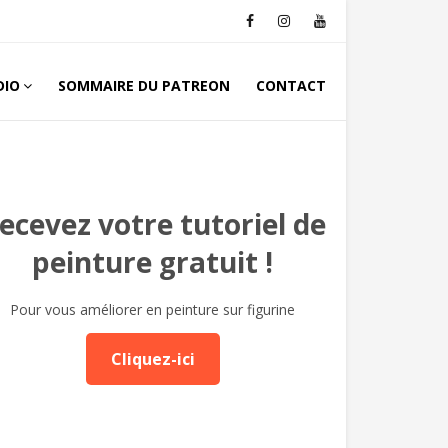
DIO
SOMMAIRE DU PATREON
CONTACT
ecevez votre tutoriel de
peinture gratuit !
Pour vous améliorer en peinture sur figurine
Cliquez-ici