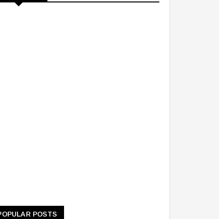
POPULAR POSTS