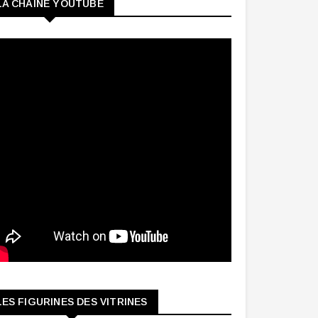
LA CHAINE YOUTUBE
LES FIGURINES DES VITRINES