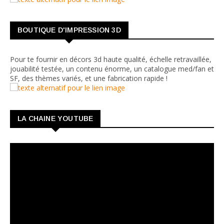
BOUTIQUE D'IMPRESSION 3D
Pour te fournir en décors 3d haute qualité, échelle retravaillée,
jouabilité testée, un contenu énorme, un catalogue med/fan et
SF, des thèmes variés, et une fabrication rapide !
LA CHAINE YOUTUBE