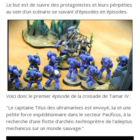
Le but est de suivre des protagonistes et leurs péripéties
au sein d'un scénario se suivant d'épisodes en épisodes.
Voici donc le premier épisode de la croisade de Tamar IV :
"Le capitaine Titus des ultramarines est envoyé, lui et une
petite force expéditionnaire dans le secteur Pacificus, à la
recherche d'une flotte d'archéo-technoprètre de l'adeptus
mechanicus sur un monde sauvage."