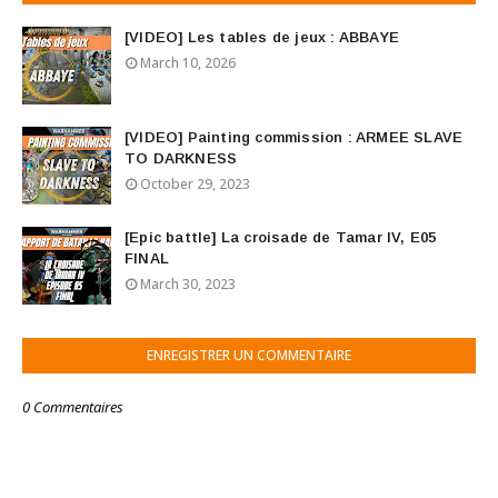
[VIDEO] Les tables de jeux : ABBAYE
March 10, 2026
[VIDEO] Painting commission : ARMEE SLAVE
TO DARKNESS
October 29, 2023
[Epic battle] La croisade de Tamar IV, E05
FINAL
March 30, 2023
ENREGISTRER UN COMMENTAIRE
0 Commentaires