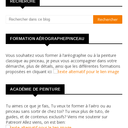
RECHERCHE
FORMATION AÉROGRAPHE/PINCEAU
Vous souhaitez vous former à l’aréographie ou à la peinture
classique au pinceau, je peux vous accompagner dans votre
démarche, plus de détails, ainsi que les différentes formations
proposées en cliquant ici:
ACADÉMIE DE PEINTURE
Tu aimes ce que je fais, Tu veux te former à l'aéro ou au
pinceau sans sortir de chez toi? Tu veux plus de tuto, de
guides, et de contenus exclusifs? Viens me soutenir sur
Patreon! Allez viens, on est bien: