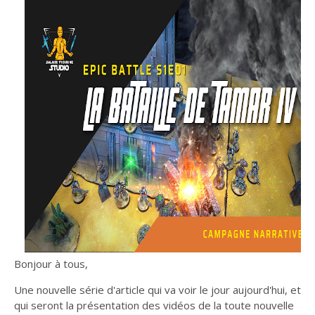
Bonjour à tous,
Une nouvelle série d'article qui va voir le jour aujourd'hui, et
qui seront la présentation des vidéos de la toute nouvelle