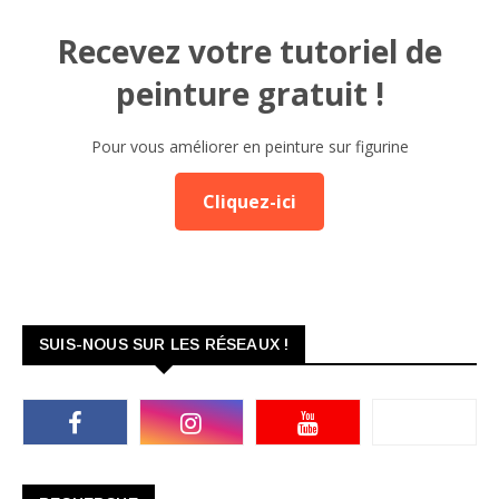
Recevez votre tutoriel de
peinture gratuit !
Pour vous améliorer en peinture sur figurine
Cliquez-ici
SUIS-NOUS SUR LES RÉSEAUX !