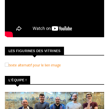
LES FIGURINES DES VITRINES
L'ÉQUIPE !