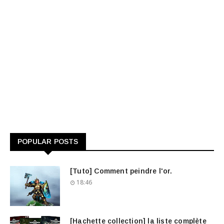
POPULAR POSTS
[Tuto] Comment peindre l'or.
18:46
[Hachette collection] la liste complète