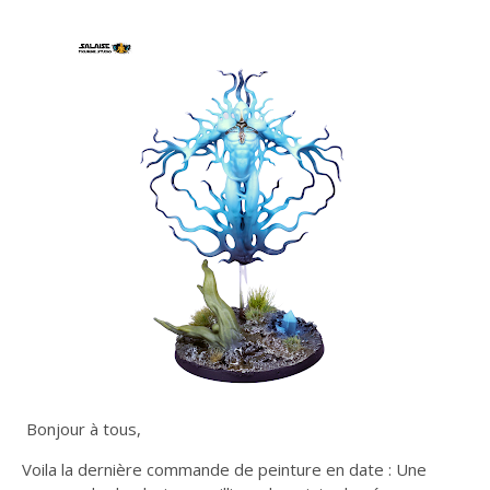
Bonjour à tous,
Voila la dernière commande de peinture en date : Une