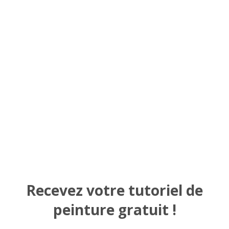
Recevez votre tutoriel de
peinture gratuit !