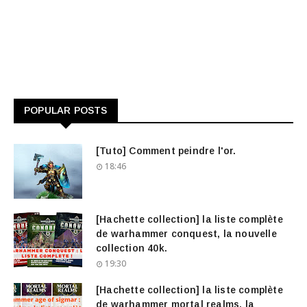
POPULAR POSTS
[Tuto] Comment peindre l'or.
18:46
[Hachette collection] la liste complète
de warhammer conquest, la nouvelle
collection 40k.
19:30
[Hachette collection] la liste complète
de warhammer mortal realms, la