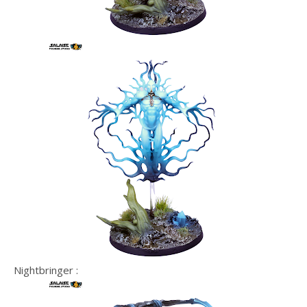
Nightbringer :