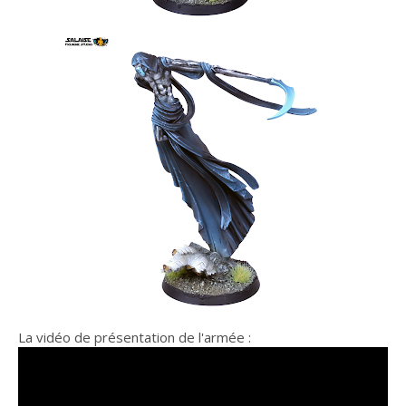
La vidéo de présentation de l'armée :