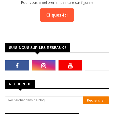
Pour vous améliorer en peinture sur figurine
Cliquez-ici
SUIS-NOUS SUR LES RÉSEAUX !
RECHERCHE