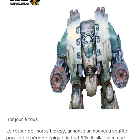
Bonjour à tous
Le retour de l'horus heresy, annonce un nouveau souffle
pour cette période épique du fluff 30k, il fallait bien que