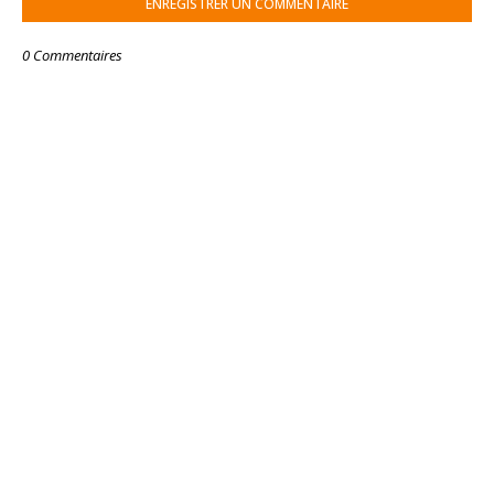
ENREGISTRER UN COMMENTAIRE
0 Commentaires