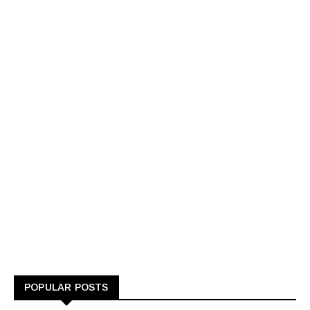
POPULAR POSTS