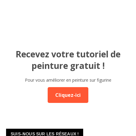
Recevez votre tutoriel de
peinture gratuit !
Pour vous améliorer en peinture sur figurine
Cliquez-ici
SUIS-NOUS SUR LES RÉSEAUX !