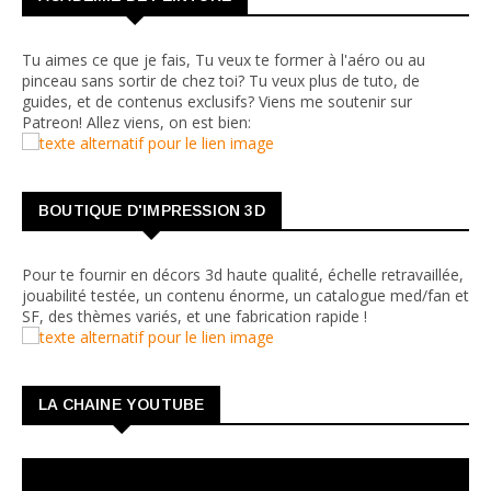
Tu aimes ce que je fais, Tu veux te former à l'aéro ou au
pinceau sans sortir de chez toi? Tu veux plus de tuto, de
guides, et de contenus exclusifs? Viens me soutenir sur
Patreon! Allez viens, on est bien:
BOUTIQUE D'IMPRESSION 3D
Pour te fournir en décors 3d haute qualité, échelle retravaillée,
jouabilité testée, un contenu énorme, un catalogue med/fan et
SF, des thèmes variés, et une fabrication rapide !
LA CHAINE YOUTUBE