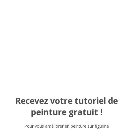
Recevez votre tutoriel de
peinture gratuit !
Pour vous améliorer en peinture sur figurine