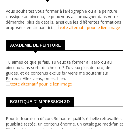
Vous souhaitez vous former à l’aréographie ou à la peinture
classique au pinceau, je peux vous accompagner dans votre
démarche, plus de détails, ainsi que les différentes formations
proposées en cliquant ici:
ACADÉMIE DE PEINTURE
Tu aimes ce que je fais, Tu veux te former à l'aéro ou au
pinceau sans sortir de chez toi? Tu veux plus de tuto, de
guides, et de contenus exclusifs? Viens me soutenir sur
Patreon! Allez viens, on est bien:
BOUTIQUE D'IMPRESSION 3D
Pour te fournir en décors 3d haute qualité, échelle retravaillée,
jouabilité testée, un contenu énorme, un catalogue med/fan et