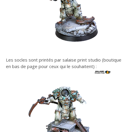
Les socles sont printés par salaise print studio (boutique
en bas de page pour ceux qui le souhaitent) :