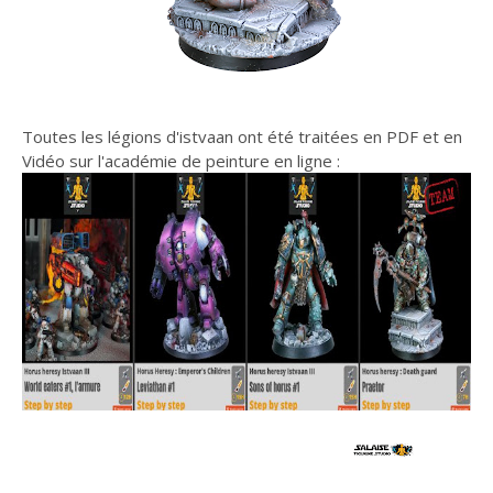
Toutes les légions d'istvaan ont été traitées en PDF et en
Vidéo sur l'académie de peinture en ligne :