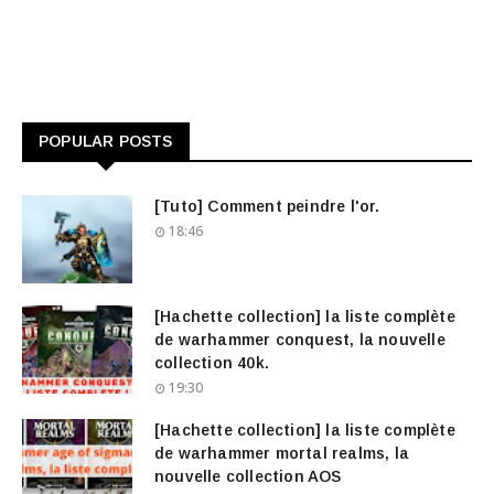
POPULAR POSTS
[Tuto] Comment peindre l'or.
18:46
[Hachette collection] la liste complète
de warhammer conquest, la nouvelle
collection 40k.
19:30
[Hachette collection] la liste complète
de warhammer mortal realms, la
nouvelle collection AOS