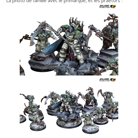
La photo de famille avec le primarque, et les praetors :