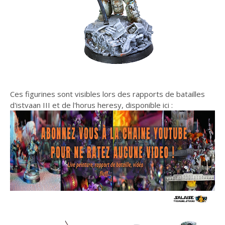
Ces figurines sont visibles lors des rapports de batailles
d'istvaan III et de l'horus heresy, disponible ici :