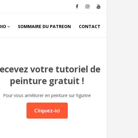
DIO
SOMMAIRE DU PATREON
CONTACT
ecevez votre tutoriel de
peinture gratuit !
Pour vous améliorer en peinture sur figurine
Cliquez-ici