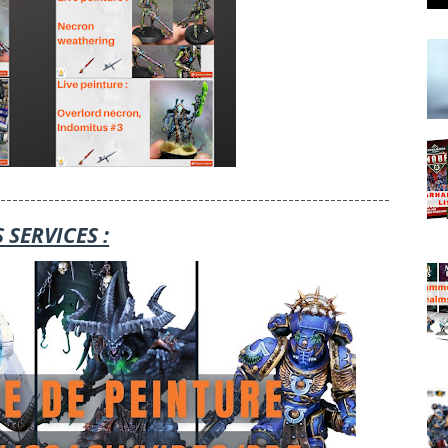
-----------------------------------------------------------------
 SERVICES :