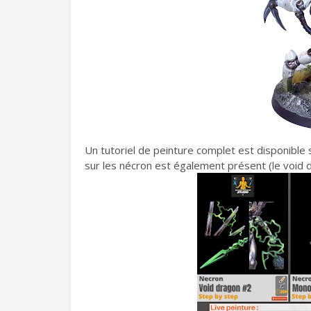
Un tutoriel de peinture complet est disponible
sur les nécron est également présent (le void dra