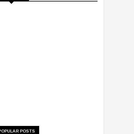
POPULAR POSTS