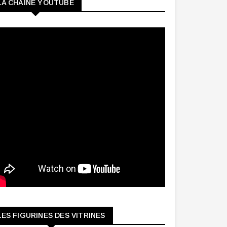
LA CHAINE YOUTUBE
LES FIGURINES DES VITRINES