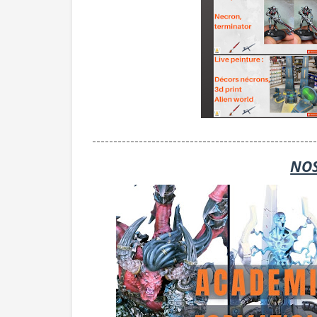
-----------------------------------------------------
NOS