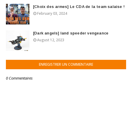
[Choix des armes] Le CDA de la team salaise !
February 03, 2024
[Dark angels] land speeder vengeance
August 12, 2023
ENREGISTRER UN COMMENTAIRE
0 Commentaires