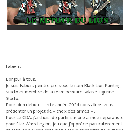
Fabien :
Bonjour à tous,
Je suis Fabien, peintre pro sous le nom Black Lion Painting
Studio et membre de la team peinture Salaise Figurine
Studio.
Pour bien débuter cette année 2024 nous allons vous
présenter un projet de « choix des armes » .
Pour ce CDA, j’ai choisi de partir sur une armée séparatiste
pour Star Wars Legion, jeu que j’apprécie particulièrement