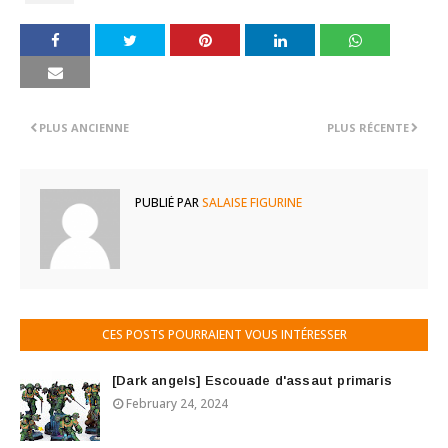
PLUS ANCIENNE
PLUS RÉCENTE
PUBLIÉ PAR
SALAISE FIGURINE
CES POSTS POURRAIENT VOUS INTÉRESSER
[Dark angels] Escouade d'assaut primaris
February 24, 2024