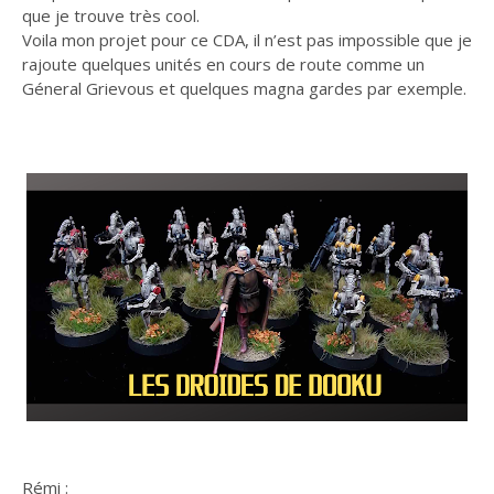
que je trouve très cool.
Voila mon projet pour ce CDA, il n’est pas impossible que je
rajoute quelques unités en cours de route comme un
Géneral Grievous et quelques magna gardes par exemple.
Rémi :