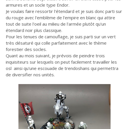
armures et un socle type Endor.
Je voulais faire ressortir l'étendard et je suis donc parti sur
du rouge avec l'emblème de l'empire en blanc qui attire
tout de suite l'oeil au milieu de l'armée plutôt qu'un
étendard noir plus classique.
Pour les tenues de camouflage, je suis parti sur un vert
très désaturé qui colle parfaitement avec le thème
forestier des socles.
Quant au mois suivant, je prévois de peindre trois
inquisiteurs sur lesquels on peut facilement travailler les
osl ainsi qu'une escouade de trendoshans qui permettra
de diversifier nos unités.