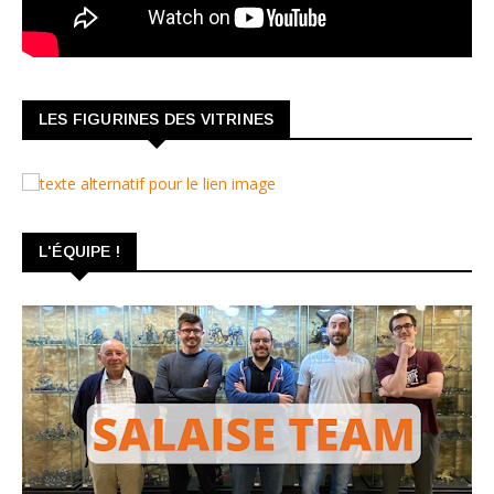
LES FIGURINES DES VITRINES
L'ÉQUIPE !