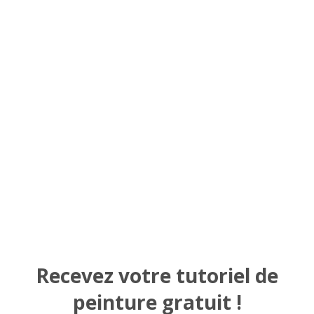
Recevez votre tutoriel de
peinture gratuit !