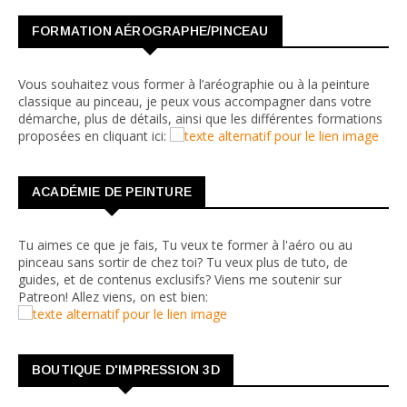
FORMATION AÉROGRAPHE/PINCEAU
Vous souhaitez vous former à l’aréographie ou à la peinture
classique au pinceau, je peux vous accompagner dans votre
démarche, plus de détails, ainsi que les différentes formations
proposées en cliquant ici:
ACADÉMIE DE PEINTURE
Tu aimes ce que je fais, Tu veux te former à l'aéro ou au
pinceau sans sortir de chez toi? Tu veux plus de tuto, de
guides, et de contenus exclusifs? Viens me soutenir sur
Patreon! Allez viens, on est bien:
BOUTIQUE D'IMPRESSION 3D