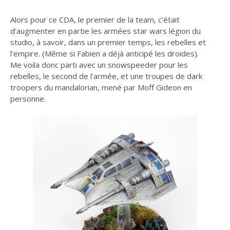
Alors pour ce CDA, le premier de la team, c'était
d'augmenter en partie les armées star wars légion du
studio, à savoir, dans un premier temps, les rebelles et
l'empire. (Même si Fabien a déjà anticipé les droides).
Me voila donc parti avec un snowspeeder pour les
rebelles, le second de l'armée, et une troupes de dark
troopers du mandalorian, mené par Moff Gideon en
personne.