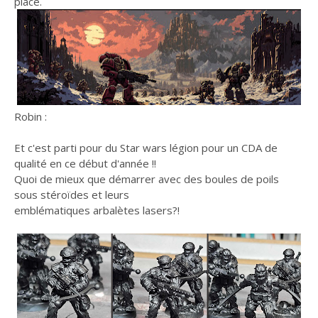
place.
Robin :
Et c'est parti pour du Star wars légion pour un CDA de
qualité en ce début d'année !!
Quoi de mieux que démarrer avec des boules de poils
sous stéroïdes et leurs
emblématiques arbalètes lasers?!