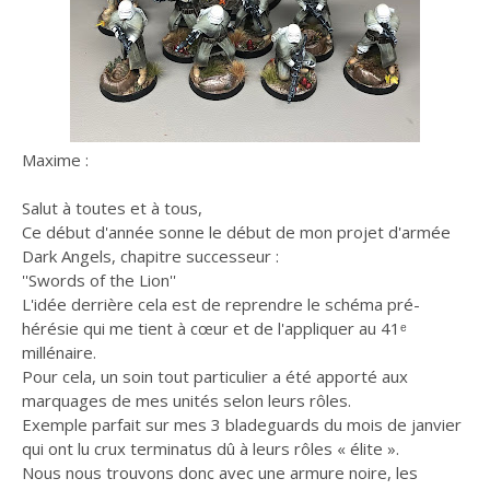
Maxime :
Salut à toutes et à tous,
Ce début d'année sonne le début de mon projet d'armée
Dark Angels, chapitre successeur :
''Swords of the Lion''
L'idée derrière cela est de reprendre le schéma pré-
hérésie qui me tient à cœur et de l'appliquer au 41ᵉ
millénaire.
Pour cela, un soin tout particulier a été apporté aux
marquages de mes unités selon leurs rôles.
Exemple parfait sur mes 3 bladeguards du mois de janvier
qui ont lu crux terminatus dû à leurs rôles « élite ».
Nous nous trouvons donc avec une armure noire, les