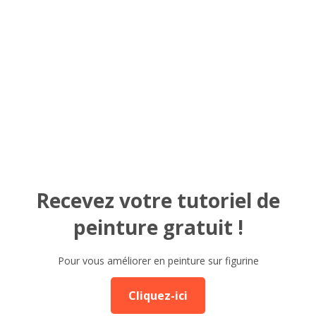
Recevez votre tutoriel de
peinture gratuit !
Pour vous améliorer en peinture sur figurine
Cliquez-ici