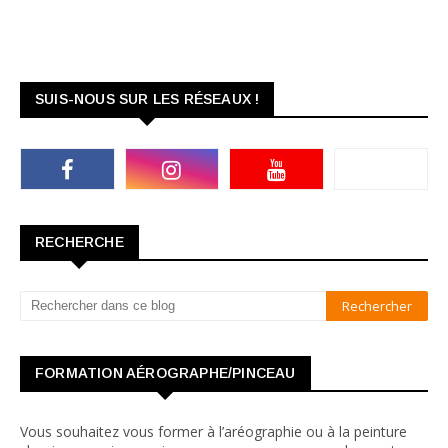
SUIS-NOUS SUR LES RÉSEAUX !
RECHERCHE
FORMATION AÉROGRAPHE/PINCEAU
Vous souhaitez vous former à l’aréographie ou à la peinture