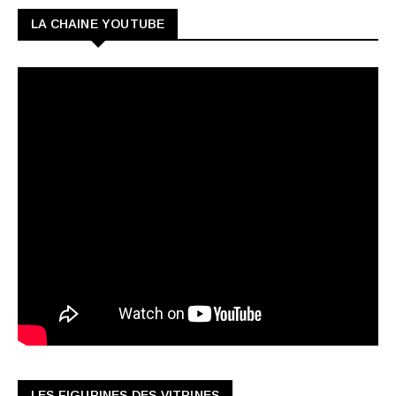
LA CHAINE YOUTUBE
LES FIGURINES DES VITRINES