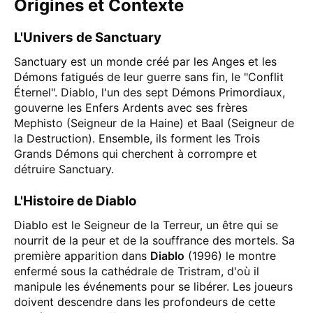
Origines et Contexte
L'Univers de Sanctuary
Sanctuary est un monde créé par les Anges et les
Démons fatigués de leur guerre sans fin, le "Conflit
Éternel". Diablo, l'un des sept Démons Primordiaux,
gouverne les Enfers Ardents avec ses frères
Mephisto (Seigneur de la Haine) et Baal (Seigneur de
la Destruction). Ensemble, ils forment les Trois
Grands Démons qui cherchent à corrompre et
détruire Sanctuary.
L'Histoire de Diablo
Diablo est le Seigneur de la Terreur, un être qui se
nourrit de la peur et de la souffrance des mortels. Sa
première apparition dans
Diablo
(1996) le montre
enfermé sous la cathédrale de Tristram, d'où il
manipule les événements pour se libérer. Les joueurs
doivent descendre dans les profondeurs de cette