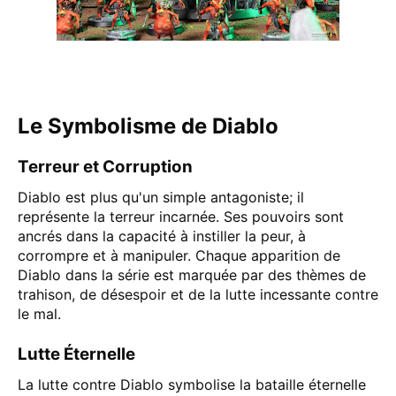
Le Symbolisme de Diablo
Terreur et Corruption
Diablo est plus qu'un simple antagoniste; il
représente la terreur incarnée. Ses pouvoirs sont
ancrés dans la capacité à instiller la peur, à
corrompre et à manipuler. Chaque apparition de
Diablo dans la série est marquée par des thèmes de
trahison, de désespoir et de la lutte incessante contre
le mal.
Lutte Éternelle
La lutte contre Diablo symbolise la bataille éternelle