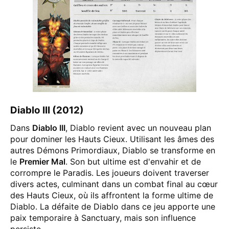
Diablo III (2012)
Dans
Diablo III
, Diablo revient avec un nouveau plan
pour dominer les Hauts Cieux. Utilisant les âmes des
autres Démons Primordiaux, Diablo se transforme en
le
Premier Mal
. Son but ultime est d'envahir et de
corrompre le Paradis. Les joueurs doivent traverser
divers actes, culminant dans un combat final au cœur
des Hauts Cieux, où ils affrontent la forme ultime de
Diablo. La défaite de Diablo dans ce jeu apporte une
paix temporaire à Sanctuary, mais son influence