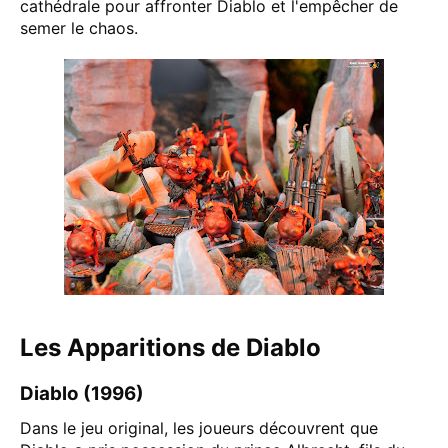
cathédrale pour affronter Diablo et l'empêcher de
semer le chaos.
Les Apparitions de Diablo
Diablo (1996)
Dans le jeu original, les joueurs découvrent que