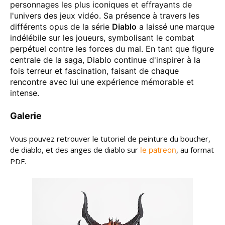
personnages les plus iconiques et effrayants de
l'univers des jeux vidéo. Sa présence à travers les
différents opus de la série
Diablo
a laissé une marque
indélébile sur les joueurs, symbolisant le combat
perpétuel contre les forces du mal. En tant que figure
centrale de la saga, Diablo continue d'inspirer à la
fois terreur et fascination, faisant de chaque
rencontre avec lui une expérience mémorable et
intense.
Galerie
Vous pouvez retrouver le tutoriel de peinture du boucher,
de diablo, et des anges de diablo sur
, au format
le patreon
PDF.