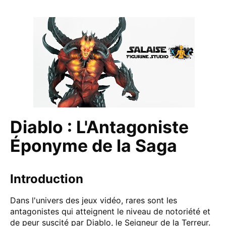
Diablo : L'Antagoniste
Éponyme de la Saga
Introduction
Dans l'univers des jeux vidéo, rares sont les
antagonistes qui atteignent le niveau de notoriété et
de peur suscité par Diablo, le Seigneur de la Terreur.