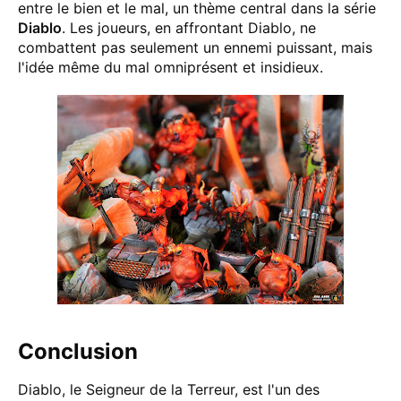
entre le bien et le mal, un thème central dans la série
Diablo
. Les joueurs, en affrontant Diablo, ne
combattent pas seulement un ennemi puissant, mais
l'idée même du mal omniprésent et insidieux.
Conclusion
Diablo, le Seigneur de la Terreur, est l'un des