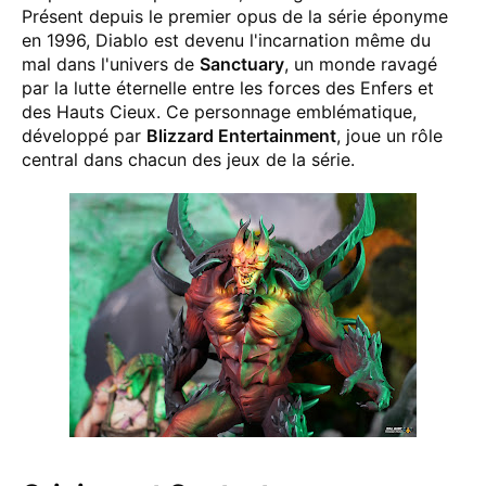
Présent depuis le premier opus de la série éponyme
en 1996, Diablo est devenu l'incarnation même du
mal dans l'univers de
Sanctuary
, un monde ravagé
par la lutte éternelle entre les forces des Enfers et
des Hauts Cieux. Ce personnage emblématique,
développé par
Blizzard Entertainment
, joue un rôle
central dans chacun des jeux de la série.