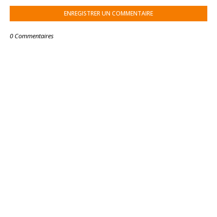
ENREGISTRER UN COMMENTAIRE
0 Commentaires