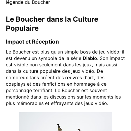
légende du Boucher​
Le Boucher dans la Culture
Populaire
Impact et Réception
Le Boucher est plus qu'un simple boss de jeu vidéo; il
est devenu un symbole de la série
Diablo
. Son impact
est visible non seulement dans les jeux, mais aussi
dans la culture populaire des jeux vidéo. De
nombreux fans créent des œuvres d'art, des
cosplays et des fanfictions en hommage à ce
personnage terrifiant. Le Boucher est souvent
mentionné dans les discussions sur les moments les
plus mémorables et effrayants des jeux vidéo​​.