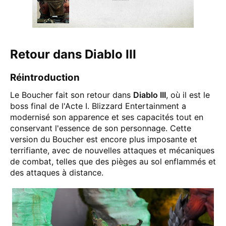
Retour dans Diablo III
Réintroduction
Le Boucher fait son retour dans
Diablo III
, où il est le
boss final de l'Acte I. Blizzard Entertainment a
modernisé son apparence et ses capacités tout en
conservant l'essence de son personnage. Cette
version du Boucher est encore plus imposante et
terrifiante, avec de nouvelles attaques et mécaniques
de combat, telles que des pièges au sol enflammés et
des attaques à distance.