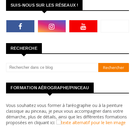
SUIS-NOUS SUR LES RÉSEAUX !
RECHERCHE
FORMATION AÉROGRAPHE/PINCEAU
Vous souhaitez vous former à l’aréographie ou à la peinture
classique au pinceau, je peux vous accompagner dans votre
démarche, plus de détails, ainsi que les différentes formations
proposées en cliquant ici: