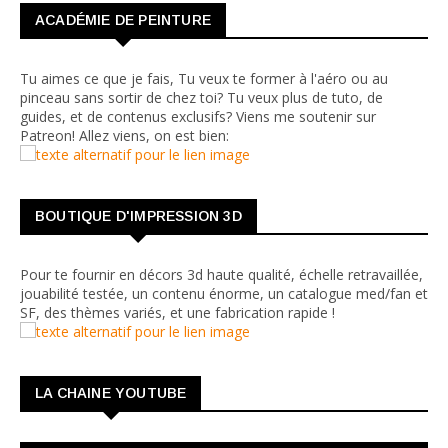
ACADÉMIE DE PEINTURE
Tu aimes ce que je fais, Tu veux te former à l'aéro ou au
pinceau sans sortir de chez toi? Tu veux plus de tuto, de
guides, et de contenus exclusifs? Viens me soutenir sur
Patreon! Allez viens, on est bien:
BOUTIQUE D'IMPRESSION 3D
Pour te fournir en décors 3d haute qualité, échelle retravaillée,
jouabilité testée, un contenu énorme, un catalogue med/fan et
SF, des thèmes variés, et une fabrication rapide !
LA CHAINE YOUTUBE