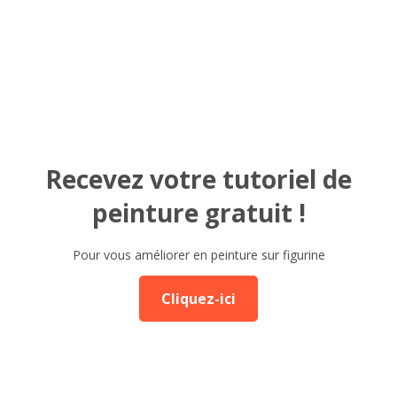
Recevez votre tutoriel de
peinture gratuit !
Pour vous améliorer en peinture sur figurine
Cliquez-ici