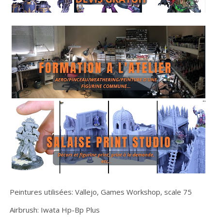
Peintures utilisées: Vallejo, Games Workshop, scale 75
Airbrush: Iwata Hp-Bp Plus