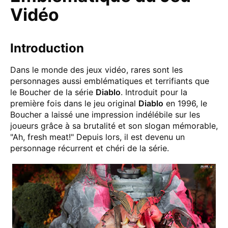
Vidéo
Introduction
Dans le monde des jeux vidéo, rares sont les
personnages aussi emblématiques et terrifiants que
le Boucher de la série
Diablo
. Introduit pour la
première fois dans le jeu original
Diablo
en 1996, le
Boucher a laissé une impression indélébile sur les
joueurs grâce à sa brutalité et son slogan mémorable,
"Ah, fresh meat!" Depuis lors, il est devenu un
personnage récurrent et chéri de la série.