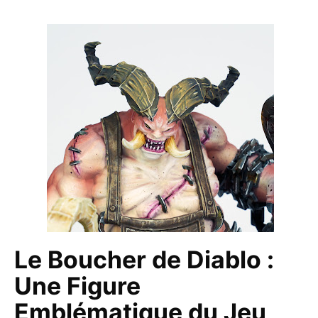
Le Boucher de Diablo :
Une Figure
Emblématique du Jeu