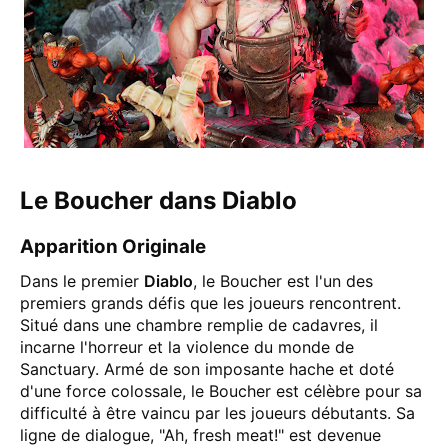
Le Boucher dans Diablo
Apparition Originale
Dans le premier
Diablo
, le Boucher est l'un des
premiers grands défis que les joueurs rencontrent.
Situé dans une chambre remplie de cadavres, il
incarne l'horreur et la violence du monde de
Sanctuary. Armé de son imposante hache et doté
d'une force colossale, le Boucher est célèbre pour sa
difficulté à être vaincu par les joueurs débutants. Sa
ligne de dialogue, "Ah, fresh meat!" est devenue