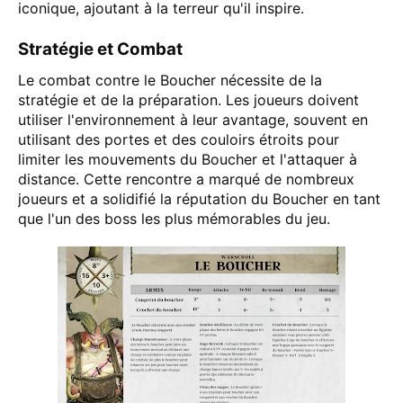
iconique, ajoutant à la terreur qu'il inspire.
Stratégie et Combat
Le combat contre le Boucher nécessite de la
stratégie et de la préparation. Les joueurs doivent
utiliser l'environnement à leur avantage, souvent en
utilisant des portes et des couloirs étroits pour
limiter les mouvements du Boucher et l'attaquer à
distance. Cette rencontre a marqué de nombreux
joueurs et a solidifié la réputation du Boucher en tant
que l'un des boss les plus mémorables du jeu​​.