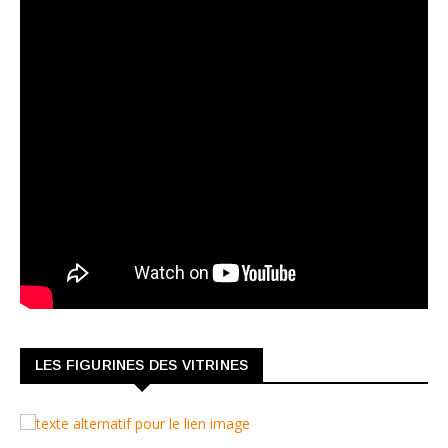
LES FIGURINES DES VITRINES