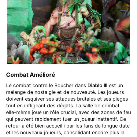
Combat Amélioré
Le combat contre le Boucher dans
Diablo III
est un
mélange de nostalgie et de nouveauté. Les joueurs
doivent esquiver ses attaques brutales et ses pièges
tout en infligeant des dégâts. La salle de combat
elle-même joue un rôle crucial, avec des zones de feu
qui peuvent rapidement tuer un joueur inattentif. Ce
retour a été bien accueilli par les fans de longue date
et les nouveaux joueurs, consolidant encore plus la