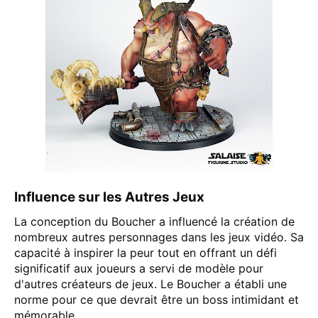
Influence sur les Autres Jeux
La conception du Boucher a influencé la création de
nombreux autres personnages dans les jeux vidéo. Sa
capacité à inspirer la peur tout en offrant un défi
significatif aux joueurs a servi de modèle pour
d'autres créateurs de jeux. Le Boucher a établi une
norme pour ce que devrait être un boss intimidant et
mémorable.