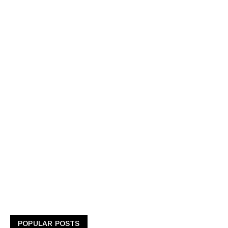
POPULAR POSTS