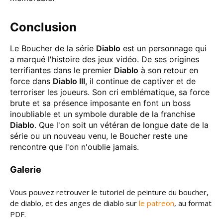
Conclusion
Le Boucher de la série
Diablo
est un personnage qui
a marqué l'histoire des jeux vidéo. De ses origines
terrifiantes dans le premier
Diablo
à son retour en
force dans
Diablo III
, il continue de captiver et de
terroriser les joueurs. Son cri emblématique, sa force
brute et sa présence imposante en font un boss
inoubliable et un symbole durable de la franchise
Diablo
. Que l'on soit un vétéran de longue date de la
série ou un nouveau venu, le Boucher reste une
rencontre que l'on n'oublie jamais.
Galerie
Vous pouvez retrouver le tutoriel de peinture du boucher,
de diablo, et des anges de diablo sur
le patreon
, au format
PDF.